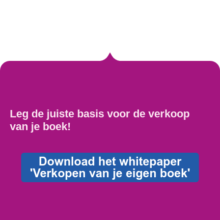
Leg de juiste basis voor de verkoop
van je boek!