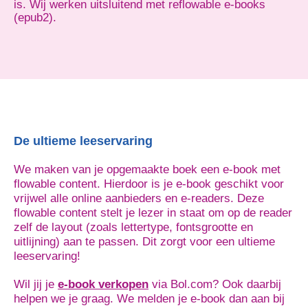
is. Wij werken uitsluitend met reflowable e-books
(epub2).
De ultieme leeservaring
We maken van je opgemaakte boek een e-book met
flowable content. Hierdoor is je e-book geschikt voor
vrijwel alle online aanbieders en e-readers. Deze
flowable content stelt je lezer in staat om op de reader
zelf de layout (zoals lettertype, fontsgrootte en
uitlijning) aan te passen. Dit zorgt voor een ultieme
leeservaring!
Wil jij je
e-book verkopen
via Bol.com? Ook daarbij
helpen we je graag. We melden je e-book dan aan bij