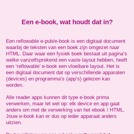
Een e-book, wat houdt dat in?
Een reflowable e-pub/e-book is een digitaal document
waarbij de teksten van een boek zijn omgezet naar
HTML. Daar waar een fysiek boek bestaat uit pagina’s
welke vanzelfsprekend een vaste layout hebben, heeft
een ‘reflowable’ e-book een vloeibare layout. Het is
een digitaal document dat op verschillende apparaten
(devices) en programma’s (app’s) gelezen kan
worden.
Alle reader apps kunnen dit type e-book prima
verwerken, maar let wel op: elk device en app gaat
anders om met de verwerking van het ebook / HTML.
Jouw e-book kan er dus op ieder apparaat anders
uitzien.