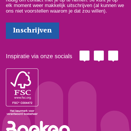
elk moment weer makkelijk uitschrijven (al kunnen we
ons niet voorstellen waarom je dat zou willen).
Inspiratie via onze socials