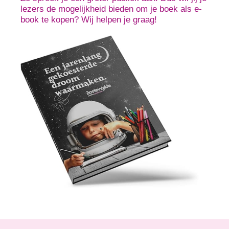
lezers de mogelijkheid bieden om je boek als e-
book te kopen? Wij helpen je graag!