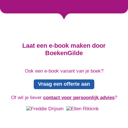
Laat een e-book maken door
BoekenGilde
Ook een e-book variant van je boek?
Vraag een offerte aan
Of wil je liever
contact voor persoonlijk advies
?