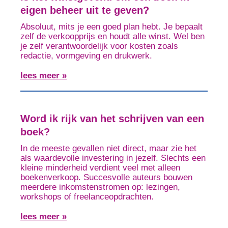
eigen beheer uit te geven?
Absoluut, mits je een goed plan hebt. Je bepaalt
zelf de verkoopprijs en houdt alle winst. Wel ben
je zelf verantwoordelijk voor kosten zoals
redactie, vormgeving en drukwerk.
lees meer »
Word ik rijk van het schrijven van een
boek?
In de meeste gevallen niet direct, maar zie het
als waardevolle investering in jezelf. Slechts een
kleine minderheid verdient veel met alleen
boekenverkoop. Succesvolle auteurs bouwen
meerdere inkomstenstromen op: lezingen,
workshops of freelanceopdrachten.
lees meer »