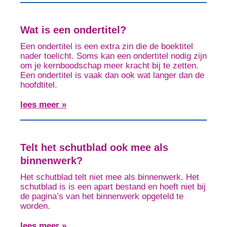
Wat is een ondertitel?
Een ondertitel is een extra zin die de boektitel
nader toelicht. Soms kan een ondertitel nodig zijn
om je kernboodschap meer kracht bij te zetten.
Een ondertitel is vaak dan ook wat langer dan de
hoofdtitel.
lees meer »
Telt het schutblad ook mee als
binnenwerk?
Het schutblad telt niet mee als binnenwerk. Het
schutblad is is een apart bestand en hoeft niet bij
de pagina’s van het binnenwerk opgeteld te
worden.
lees meer »