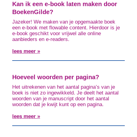
Kan ik een e-book laten maken door
BoekenGilde?
Jazeker! We maken van je opgemaakte boek
een e-book met flowable content. Hierdoor is je
e-book geschikt voor vrijwel alle online
aanbieders en e-readers.
lees meer »
Hoeveel woorden per pagina?
Het uitrekenen van het aantal pagina’s van je
boek is niet zo ingewikkeld. Je deelt het aantal
woorden van je manuscript door het aantal
woorden dat je kwijt kunt op een pagina.
lees meer »