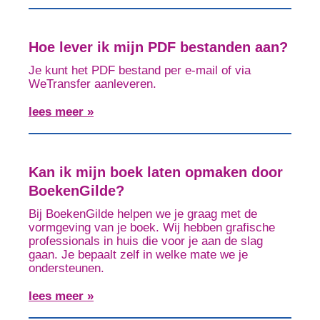
Hoe lever ik mijn PDF bestanden aan?
Je kunt het PDF bestand per e-mail of via
WeTransfer aanleveren.
lees meer »
Kan ik mijn boek laten opmaken door
BoekenGilde?
Bij BoekenGilde helpen we je graag met de
vormgeving van je boek. Wij hebben grafische
professionals in huis die voor je aan de slag
gaan. Je bepaalt zelf in welke mate we je
ondersteunen.
lees meer »