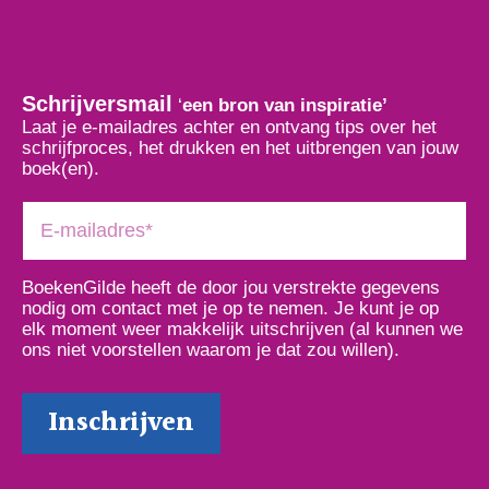
Schrijversmail
‘
een bron van inspiratie’
Laat je e-mailadres achter en ontvang tips over het
schrijfproces, het drukken en het uitbrengen van jouw
boek(en).
BoekenGilde heeft de door jou verstrekte gegevens
nodig om contact met je op te nemen. Je kunt je op
elk moment weer makkelijk uitschrijven (al kunnen we
ons niet voorstellen waarom je dat zou willen).