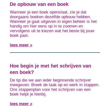
De opbouw van een boek
Wanneer je een boek openslaat, zie je dat
doorgaans boeken dezelfde opbouw hebben.
Wanneer je gaat uitgeven in eigen beheer is het
handig om hier eens op in te zoomen en
vervolgens uit te kiezen wat het beste bij jouw
boek past.
lees meer »
Hoe begin je met het schrijven van
een boek?
De tip die we aan ieder beginnende schrijver
meegeven: Breek de taak op en werk in stappen.
Ons stappenplan voor het schrijven van een
boek helpt je hierbij.
lees meer »