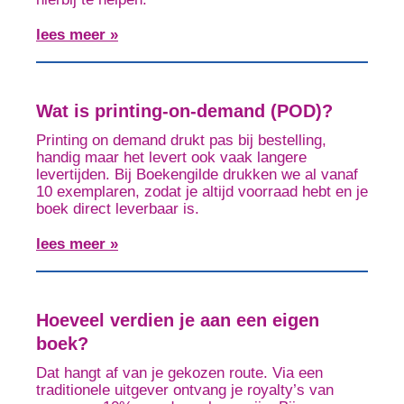
lees meer »
Wat is printing-on-demand (POD)?
Printing on demand drukt pas bij bestelling,
handig maar het levert ook vaak langere
levertijden. Bij Boekengilde drukken we al vanaf
10 exemplaren, zodat je altijd voorraad hebt en je
boek direct leverbaar is.
lees meer »
Hoeveel verdien je aan een eigen
boek?
Dat hangt af van je gekozen route. Via een
traditionele uitgever ontvang je royalty’s van