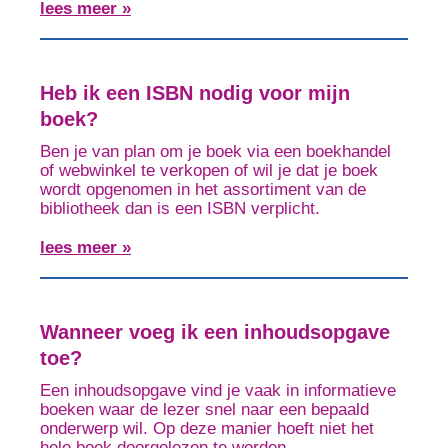
lees meer »
Heb ik een ISBN nodig voor mijn
boek?
Ben je van plan om je boek via een boekhandel
of webwinkel te verkopen of wil je dat je boek
wordt opgenomen in het assortiment van de
bibliotheek dan is een ISBN verplicht.
lees meer »
Wanneer voeg ik een inhoudsopgave
toe?
Een inhoudsopgave vind je vaak in informatieve
boeken waar de lezer snel naar een bepaald
onderwerp wil. Op deze manier hoeft niet het
hele boek doorgelezen te worden.