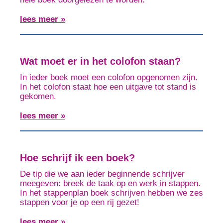
lees meer »
Wat moet er in het colofon staan?
In ieder boek moet een colofon opgenomen zijn.
In het colofon staat hoe een uitgave tot stand is
gekomen.
lees meer »
Hoe schrijf ik een boek?
De tip die we aan ieder beginnende schrijver
meegeven: breek de taak op en werk in stappen.
In het stappenplan boek schrijven hebben we zes
stappen voor je op een rij gezet!
lees meer »