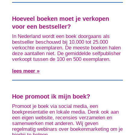
Hoeveel boeken moet je verkopen
voor een bestseller?
In Nederland wordt een boek doorgaans als
bestseller beschouwd bij 10.000 tot 25.000
verkochte exemplaren. De meeste boeken halen
deze aantallen niet. De gemiddelde selfpublisher
verkoopt tussen de 100 en 500 exemplaren.
lees meer »
Hoe promoot ik mijn boek?
Promoot je boek via social media, een
boekpresentatie en lokale media. Denk ook aan
een eigen website, recensies verzamelen en
samenwerken met anderen. Wij geven
regelmatig webinars over boekenmarketing om je
hierbij te helpen.