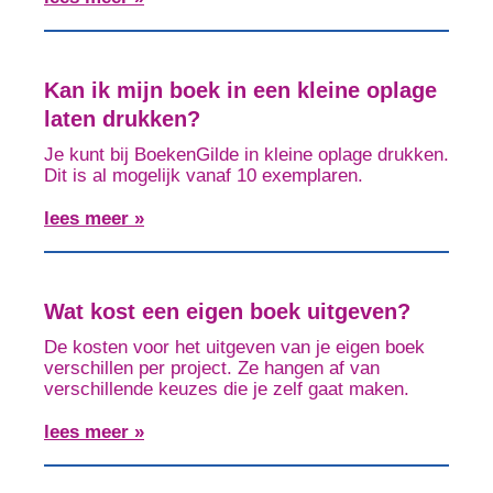
Kan ik mijn boek in een kleine oplage
laten drukken?
Je kunt bij BoekenGilde in kleine oplage drukken.
Dit is al mogelijk vanaf 10 exemplaren.
lees meer »
Wat kost een eigen boek uitgeven?
De kosten voor het uitgeven van je eigen boek
verschillen per project. Ze hangen af van
verschillende keuzes die je zelf gaat maken.
lees meer »