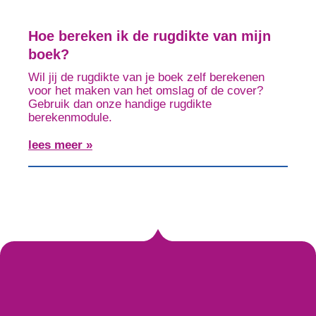
Hoe bereken ik de rugdikte van mijn
boek?
Wil jij de rugdikte van je boek zelf berekenen
voor het maken van het omslag of de cover?
Gebruik dan onze handige rugdikte
berekenmodule.
lees meer »