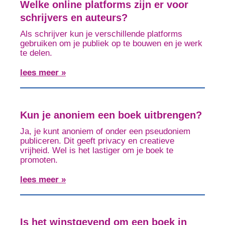
Welke online platforms zijn er voor
schrijvers en auteurs?
Als schrijver kun je verschillende platforms
gebruiken om je publiek op te bouwen en je werk
te delen.
lees meer »
Kun je anoniem een boek uitbrengen?
Ja, je kunt anoniem of onder een pseudoniem
publiceren. Dit geeft privacy en creatieve
vrijheid. Wel is het lastiger om je boek te
promoten.
lees meer »
Is het winstgevend om een boek in