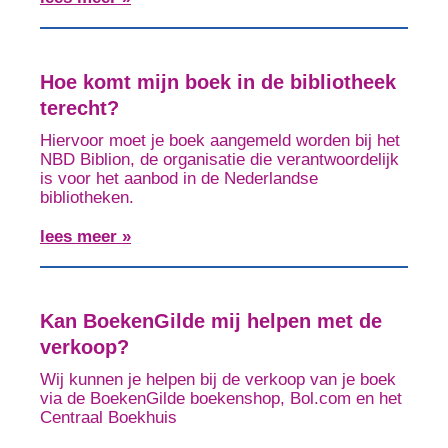
Hoe komt mijn boek in de bibliotheek
terecht?
Hiervoor moet je boek aangemeld worden bij het
NBD Biblion, de organisatie die verantwoordelijk
is voor het aanbod in de Nederlandse
bibliotheken.
lees meer »
Kan BoekenGilde mij helpen met de
verkoop?
Wij kunnen je helpen bij de verkoop van je boek
via de BoekenGilde boekenshop, Bol.com en het
Centraal Boekhuis