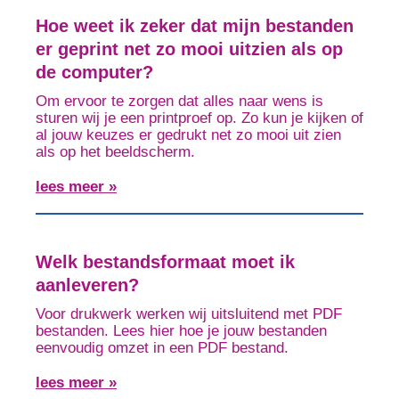
Hoe weet ik zeker dat mijn bestanden
er geprint net zo mooi uitzien als op
de computer?
Om ervoor te zorgen dat alles naar wens is
sturen wij je een printproef op. Zo kun je kijken of
al jouw keuzes er gedrukt net zo mooi uit zien
als op het beeldscherm.
lees meer »
Welk bestandsformaat moet ik
aanleveren?
Voor drukwerk werken wij uitsluitend met PDF
bestanden. Lees hier hoe je jouw bestanden
eenvoudig omzet in een PDF bestand.
lees meer »