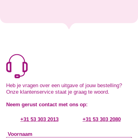
Heb je vragen over een uitgave of jouw bestelling?
Onze klantenservice staat je graag te woord.
Neem gerust contact met ons op:
+31 53 303 2013
+31 53 303 2080
Voornaam