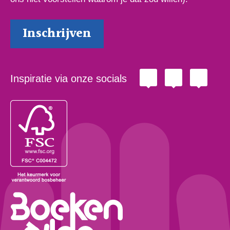
Inspiratie via onze socials