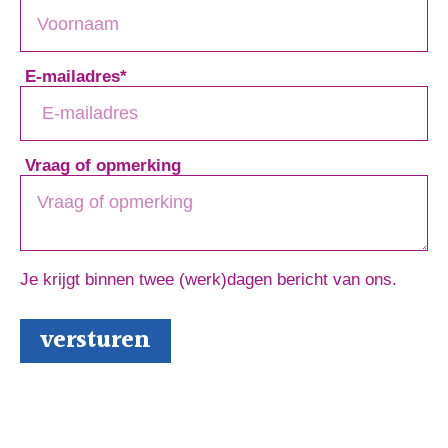
E-mailadres
*
Vraag of opmerking
Je krijgt binnen twee (werk)dagen bericht van ons.