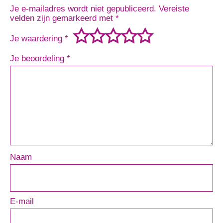
Je e-mailadres wordt niet gepubliceerd.
Vereiste
velden zijn gemarkeerd met
*
Je waardering
*
Je beoordeling
*
Naam
E-mail