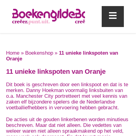
Mobi
Home
»
Boekenshop
»
11 unieke linkspoten van
Oranje
11 unieke linkspoten van Oranje
Dit boek is geschreven door een linkspoot en dat is te
merken. Danny Hoekman voormalig linksbuiten van
o.a. Manchester City portretteert met veel kennis van
zaken elf bijzondere spelers die de Nederlandse
voetballiefhebbers in vervoering hebben gebracht.
De acties uit de gouden linkerbenen worden minutieus
beschreven. Maar dat niet alleen. Die vedettes van
weleer waren niet alleen spraakmakend op het veld,