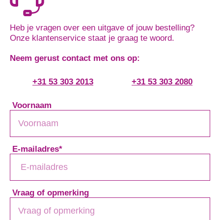
Heb je vragen over een uitgave of jouw bestelling?
Onze klantenservice staat je graag te woord.
Neem gerust contact met ons op:
+31 53 303 2013
+31 53 303 2080
Voornaam
E-mailadres
*
Vraag of opmerking