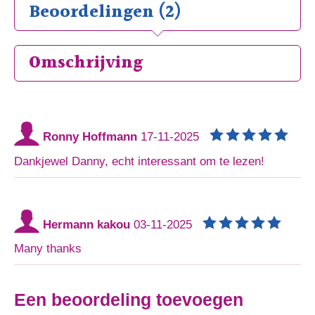
Beoordelingen (2)
Omschrijving
Ronny Hoffmann
17-11-2025
Dankjewel Danny, echt interessant om te lezen!
Hermann kakou
03-11-2025
Many thanks
Een beoordeling toevoegen