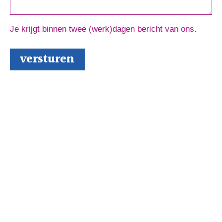
Je krijgt binnen twee (werk)dagen bericht van ons.
Schrijversmail