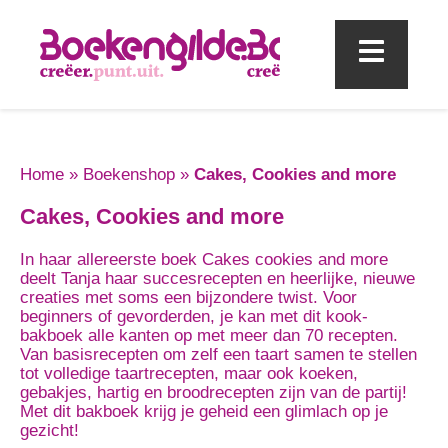
Mobi
Home
»
Boekenshop
»
Cakes, Cookies and more
Cakes, Cookies and more
In haar allereerste boek Cakes cookies and more
deelt Tanja haar succesrecepten en heerlijke, nieuwe
creaties met soms een bijzondere twist. Voor
beginners of gevorderden, je kan met dit kook-
bakboek alle kanten op met meer dan 70 recepten.
Van basisrecepten om zelf een taart samen te stellen
tot volledige taartrecepten, maar ook koeken,
gebakjes, hartig en broodrecepten zijn van de partij!
Met dit bakboek krijg je geheid een glimlach op je
gezicht!