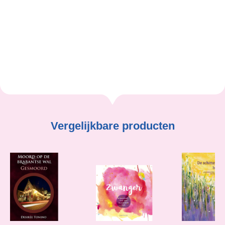
Tanja Alberts
Vergelijkbare producten