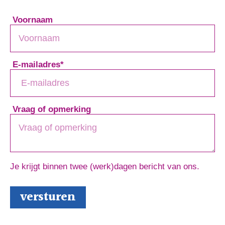
Voornaam
E-mailadres
*
Vraag of opmerking
Je krijgt binnen twee (werk)dagen bericht van ons.