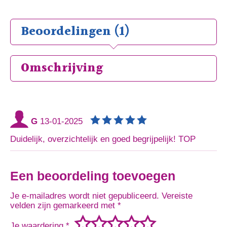
Beoordelingen (1)
Omschrijving
G
13-01-2025
Duidelijk, overzichtelijk en goed begrijpelijk! TOP
Een beoordeling toevoegen
Je e-mailadres wordt niet gepubliceerd.
Vereiste
velden zijn gemarkeerd met
*
Je waardering
*