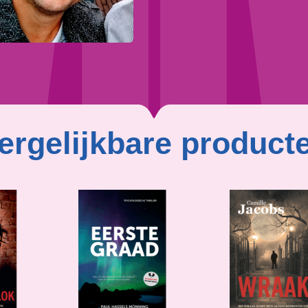
ergelijkbare product