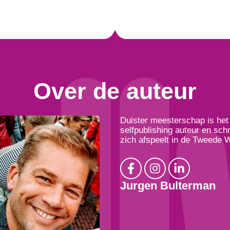
Over de auteur
Duister meesterschap is het 
selfpublishing auteur en sch
zich afspeelt in de Tweede 
Jurgen Bulterman