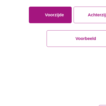
Voorzijde
Achterzi
Voorbeeld