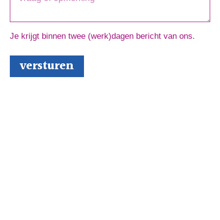
Je krijgt binnen twee (werk)dagen bericht van ons.