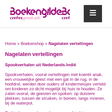
Mobi
Home
»
Boekenshop
»
Nagelaten vertellingen
Nagelaten vertellingen
Spookverhalen uit Nederlands-Indië
Spookverhalen, vooral vertellingen met koentil anak,
een vrouwelijke geest met een gat in de rug, in de
hoofdrol, werden door ouders of kindermeisjes verteld
om kinderen zo dicht mogelijk bij huis te houden. Ze
zaten overal, de geesten en spoken: op duistere
plekken, tussen de struiken, in bomen, langs rivieren,
bij de waterput.