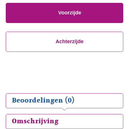
Voorzijde
Achterzijde
Beoordelingen (0)
Omschrijving