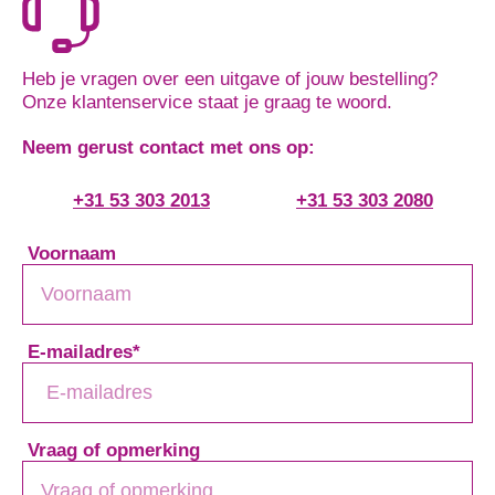
Heb je vragen over een uitgave of jouw bestelling?
Onze klantenservice staat je graag te woord.
Neem gerust contact met ons op:
+31 53 303 2013
+31 53 303 2080
Voornaam
E-mailadres
*
Vraag of opmerking