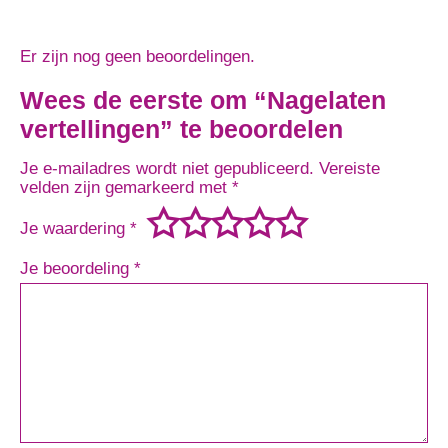
Er zijn nog geen beoordelingen.
Wees de eerste om “Nagelaten
vertellingen” te beoordelen
Je e-mailadres wordt niet gepubliceerd.
Vereiste
velden zijn gemarkeerd met
*
Je waardering
*
Je beoordeling
*