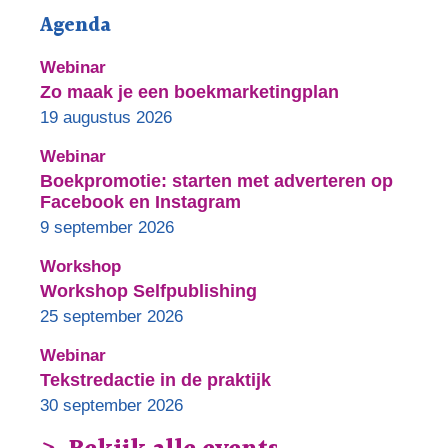
Agenda
Webinar
Zo maak je een boekmarketingplan
19 augustus 2026
Webinar
Boekpromotie: starten met adverteren op
Facebook en Instagram
9 september 2026
Workshop
Workshop Selfpublishing
25 september 2026
Webinar
Tekstredactie in de praktijk
30 september 2026