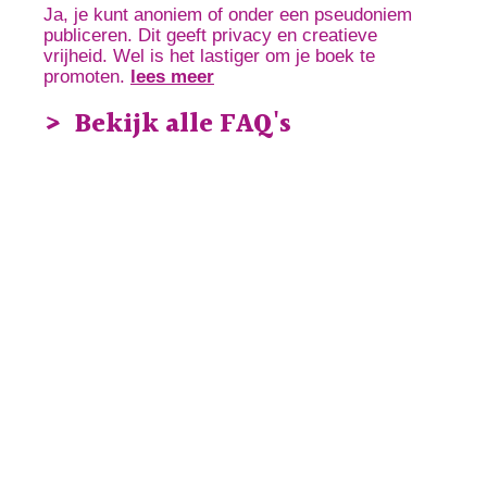
Ja, je kunt anoniem of onder een pseudoniem
publiceren. Dit geeft privacy en creatieve
vrijheid. Wel is het lastiger om je boek te
promoten.
lees meer
Bekijk alle FAQ's