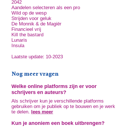
2042
Aandelen selecteren als een pro
Wild op de wesp
Strijden voor geluk
De Monnik & de Magiër
Financieel vrij
Kill the bastard
Lunaris
Insula
Laatste update: 10-2023
Nog meer vragen
Welke online platforms zijn er voor
schrijvers en auteurs?
Als schrijver kun je verschillende platforms
gebruiken om je publiek op te bouwen en je werk
te delen.
lees meer
Kun je anoniem een boek uitbrengen?