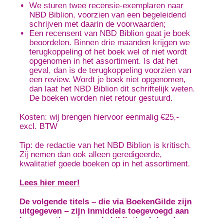
We sturen twee recensie-exemplaren naar
NBD Biblion, voorzien van een begeleidend
schrijven met daarin de voorwaarden;
Een recensent van NBD Biblion gaat je boek
beoordelen. Binnen drie maanden krijgen we
terugkoppeling of het boek wel of niet wordt
opgenomen in het assortiment. Is dat het
geval, dan is de terugkoppeling voorzien van
een review. Wordt je boek niet opgenomen,
dan laat het NBD Biblion dit schriftelijk weten.
De boeken worden niet retour gestuurd.
Kosten: wij brengen hiervoor eenmalig €25,-
excl. BTW
Tip: de redactie van het NBD Biblion is kritisch.
Zij nemen dan ook alleen geredigeerde,
kwalitatief goede boeken op in het assortiment.
Lees hier meer!
De volgende titels – die via BoekenGilde zijn
uitgegeven – zijn inmiddels toegevoegd aan