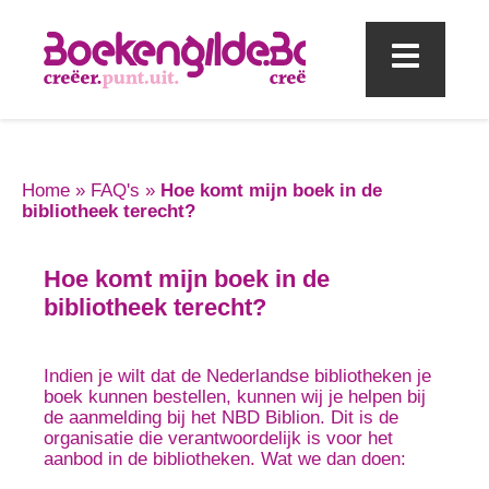
Mobi
Home
»
FAQ's
»
Hoe komt mijn boek in de
bibliotheek terecht?
Hoe komt mijn boek in de
bibliotheek terecht?
Indien je wilt dat de Nederlandse bibliotheken je
boek kunnen bestellen, kunnen wij je helpen bij
de aanmelding bij het NBD Biblion. Dit is de
organisatie die verantwoordelijk is voor het
aanbod in de bibliotheken. Wat we dan doen: