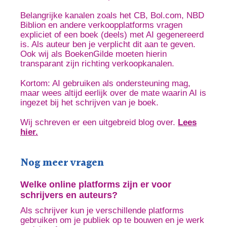
Belangrijke kanalen zoals het CB, Bol.com, NBD
Biblion en andere verkoopplatforms vragen
expliciet of een boek (deels) met AI gegenereerd
is. Als auteur ben je verplicht dit aan te geven.
Ook wij als BoekenGilde moeten hierin
transparant zijn richting verkoopkanalen.
Kortom: AI gebruiken als ondersteuning mag,
maar wees altijd eerlijk over de mate waarin AI is
ingezet bij het schrijven van je boek.
Wij schreven er een uitgebreid blog over.
Lees
hier.
Nog meer vragen
Welke online platforms zijn er voor
schrijvers en auteurs?
Als schrijver kun je verschillende platforms
gebruiken om je publiek op te bouwen en je werk