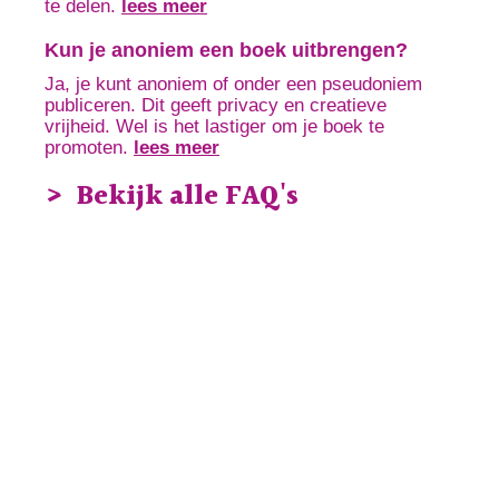
te delen.
lees meer
Kun je anoniem een boek uitbrengen?
Ja, je kunt anoniem of onder een pseudoniem
publiceren. Dit geeft privacy en creatieve
vrijheid. Wel is het lastiger om je boek te
promoten.
lees meer
Bekijk alle FAQ's