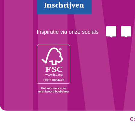
Inspiratie via onze socials
Co