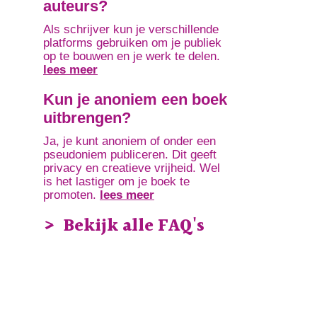
auteurs?
Als schrijver kun je verschillende
platforms gebruiken om je publiek
op te bouwen en je werk te delen.
lees meer
Kun je anoniem een boek
uitbrengen?
Ja, je kunt anoniem of onder een
pseudoniem publiceren. Dit geeft
privacy en creatieve vrijheid. Wel
is het lastiger om je boek te
promoten.
lees meer
Bekijk alle FAQ's