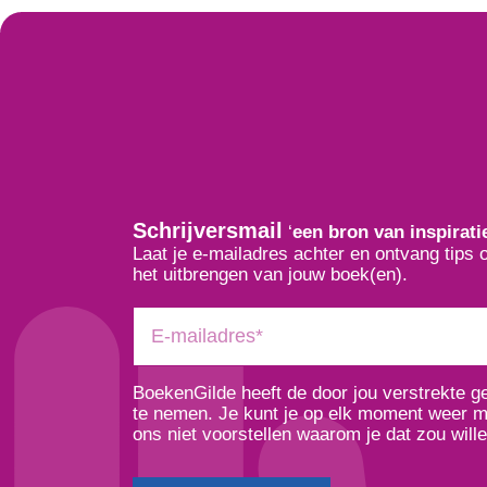
Schrijversmail
‘
een bron van inspirati
Laat je e-mailadres achter en ontvang tips 
het uitbrengen van jouw boek(en).
BoekenGilde heeft de door jou verstrekte 
te nemen. Je kunt je op elk moment weer ma
ons niet voorstellen waarom je dat zou wille