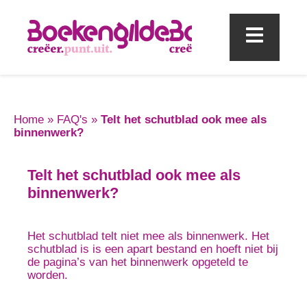
Mobi
Home
»
FAQ's
»
Telt het schutblad ook mee als
binnenwerk?
Telt het schutblad ook mee als
binnenwerk?
Het schutblad telt niet mee als binnenwerk. Het
schutblad is is een apart bestand en hoeft niet bij
de pagina’s van het binnenwerk opgeteld te
worden.