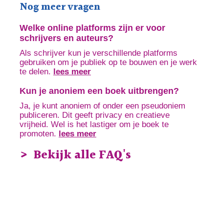
Nog meer vragen
Welke online platforms zijn er voor
schrijvers en auteurs?
Als schrijver kun je verschillende platforms
gebruiken om je publiek op te bouwen en je werk
te delen.
lees meer
Kun je anoniem een boek uitbrengen?
Ja, je kunt anoniem of onder een pseudoniem
publiceren. Dit geeft privacy en creatieve
vrijheid. Wel is het lastiger om je boek te
promoten.
lees meer
Bekijk alle FAQ's