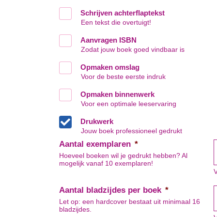
Schrijven achterflaptekst
Een tekst die overtuigt!
Aanvragen ISBN
Zodat jouw boek goed vindbaar is
Opmaken omslag
Voor de beste eerste indruk
Opmaken binnenwerk
Voor een optimale leeservaring
Drukwerk
Jouw boek professioneel gedrukt
Aantal exemplaren
*
Hoeveel boeken wil je gedrukt hebben? Al
mogelijk vanaf 10 exemplaren!
V
Aantal bladzijdes per boek
*
Let op: een hardcover bestaat uit minimaal 16
bladzijdes.