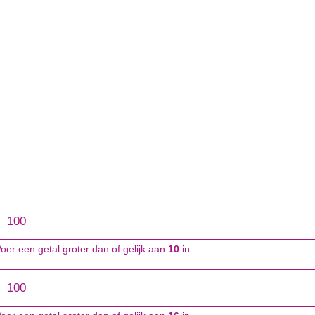
oer een getal groter dan of gelijk aan
10
in.