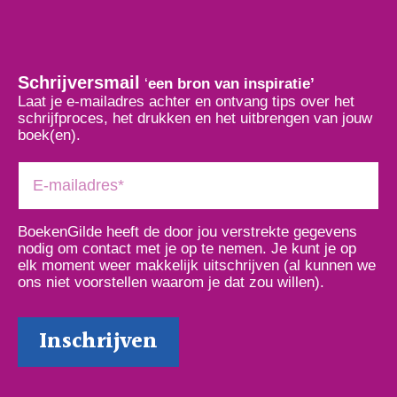
Schrijversmail
‘
een bron van inspiratie’
Laat je e-mailadres achter en ontvang tips over het
schrijfproces, het drukken en het uitbrengen van jouw
boek(en).
BoekenGilde heeft de door jou verstrekte gegevens
nodig om contact met je op te nemen. Je kunt je op
elk moment weer makkelijk uitschrijven (al kunnen we
ons niet voorstellen waarom je dat zou willen).