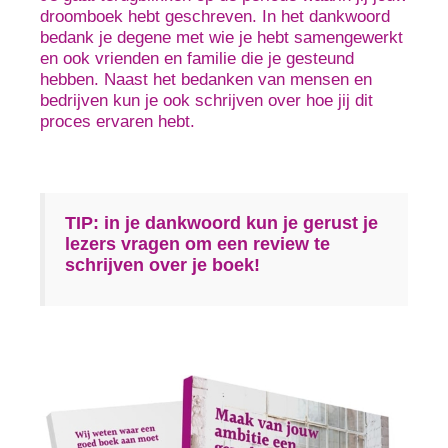
droomboek hebt geschreven. In het dankwoord
bedank je degene met wie je hebt samengewerkt
en ook vrienden en familie die je gesteund
hebben. Naast het bedanken van mensen en
bedrijven kun je ook schrijven over hoe jij dit
proces ervaren hebt.
TIP: in je dankwoord kun je gerust je
lezers vragen om een review te
schrijven over je boek!