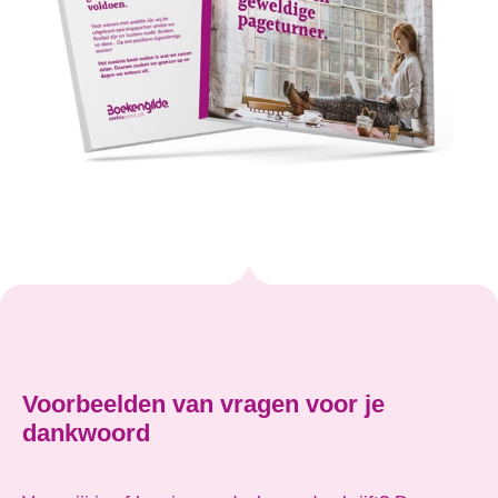
Voorbeelden van vragen voor je
dankwoord