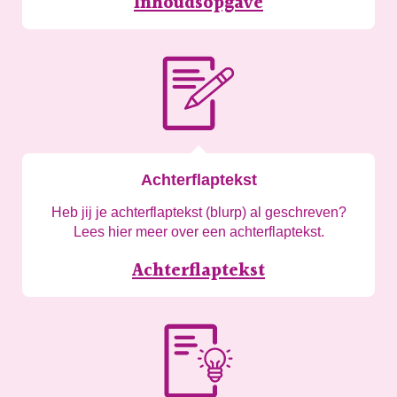
Inhoudsopgave
Achterflaptekst
Heb jij je achterflaptekst (blurp) al geschreven?
Lees hier meer over een achterflaptekst.
Achterflaptekst