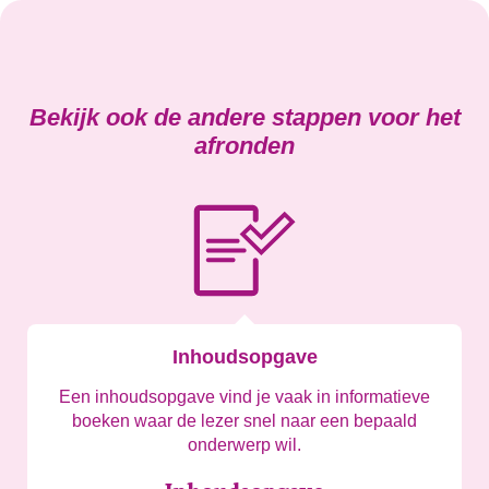
Bekijk ook de andere stappen voor het
afronden
Inhoudsopgave
Een inhoudsopgave vind je vaak in informatieve
boeken waar de lezer snel naar een bepaald
onderwerp wil.