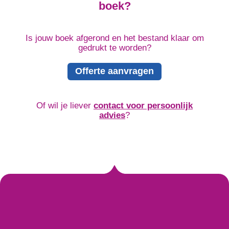
boek?
Is jouw boek afgerond en het bestand klaar om
gedrukt te worden?
Offerte aanvragen
Of wil je liever
contact voor persoonlijk
advies
?