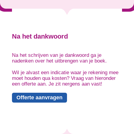
Na het dankwoord
Na het schrijven van je dankwoord ga je
nadenken over het uitbrengen van je boek.
Wil je alvast een indicatie waar je rekening mee
moet houden qua kosten? Vraag van hieronder
een offerte aan. Je zit nergens aan vast!
Offerte aanvragen