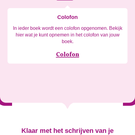
Colofon
In ieder boek wordt een colofon opgenomen. Bekijk
hier wat je kunt opnemen in het colofon van jouw
boek.
Colofon
Klaar met het schrijven van je