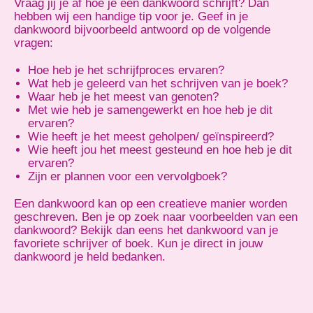
Vraag jij je af hoe je een dankwoord schrijft? Dan
hebben wij een handige tip voor je. Geef in je
dankwoord bijvoorbeeld antwoord op de volgende
vragen:
Hoe heb je het schrijfproces ervaren?
Wat heb je geleerd van het schrijven van je boek?
Waar heb je het meest van genoten?
Met wie heb je samengewerkt en hoe heb je dit
ervaren?
Wie heeft je het meest geholpen/ geïnspireerd?
Wie heeft jou het meest gesteund en hoe heb je dit
ervaren?
Zijn er plannen voor een vervolgboek?
Een dankwoord kan op een creatieve manier worden
geschreven. Ben je op zoek naar voorbeelden van een
dankwoord? Bekijk dan eens het dankwoord van je
favoriete schrijver of boek. Kun je direct in jouw
dankwoord je held bedanken.