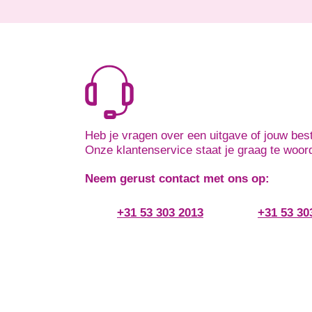
Heb je vragen over een uitgave of jouw best
Onze klantenservice staat je graag te woor
Neem gerust contact met ons op:
+31 53 303 2013
+31 53 30