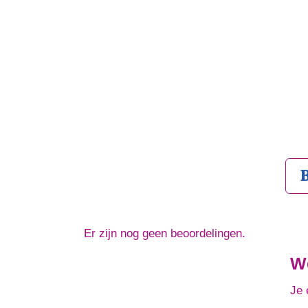
Er zijn nog geen beoordelingen.
We
Je 