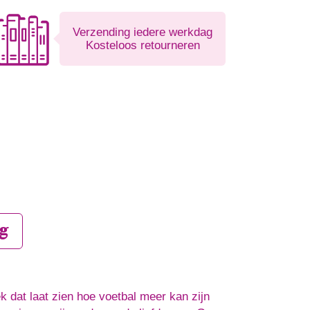
Verzending iedere werkdag
Kosteloos retourneren
g
k dat laat zien hoe voetbal meer kan zijn