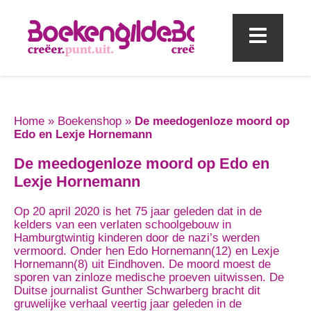
Mobi
Home
»
Boekenshop
»
De meedogenloze moord op
Edo en Lexje Hornemann
De meedogenloze moord op Edo en
Lexje Hornemann
Op 20 april 2020 is het 75 jaar geleden dat in de
kelders van een verlaten schoolgebouw in
Hamburgtwintig kinderen door de nazi’s werden
vermoord. Onder hen Edo Hornemann(12) en Lexje
Hornemann(8) uit Eindhoven. De moord moest de
sporen van zinloze medische proeven uitwissen. De
Duitse journalist Gunther Schwarberg bracht dit
gruwelijke verhaal veertig jaar geleden in de