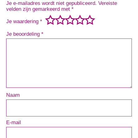
Je e-mailadres wordt niet gepubliceerd.
Vereiste
velden zijn gemarkeerd met
*
Je waardering
*
Je beoordeling
*
Naam
E-mail