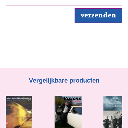
Vergelijkbare producten