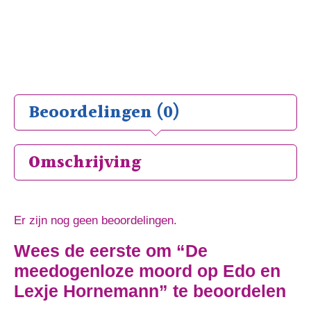
Beoordelingen (0)
Omschrijving
Er zijn nog geen beoordelingen.
Wees de eerste om “De
meedogenloze moord op Edo en
Lexje Hornemann” te beoordelen