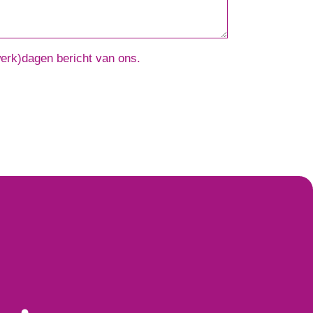
werk)dagen bericht van ons.