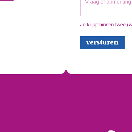
Je krijgt binnen twee (