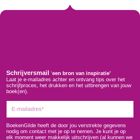
Schrijversmail
‘
een bron van inspiratie’
Laat je e-mailadres achter en ontvang tips over het
schrijfproces, het drukken en het uitbrengen van jouw
boek(en).
BoekenGilde heeft de door jou verstrekte gegevens
nodig om contact met je op te nemen. Je kunt je op
elk moment weer makkelijk uitschrijven (al kunnen we