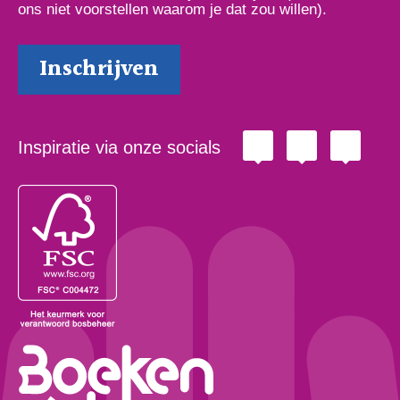
ons niet voorstellen waarom je dat zou willen).
Inspiratie via onze socials