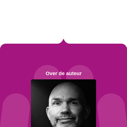
Over de auteur