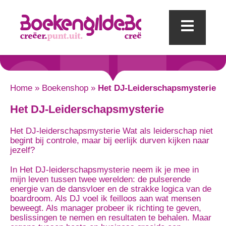
Mobi
Home
»
Boekenshop
»
Het DJ-Leiderschapsmysterie
Het DJ-Leiderschapsmysterie
Het DJ-leiderschapsmysterie Wat als leiderschap niet
begint bij controle, maar bij eerlijk durven kijken naar
jezelf?
In Het DJ-leiderschapsmysterie neem ik je mee in
mijn leven tussen twee werelden: de pulserende
energie van de dansvloer en de strakke logica van de
boardroom. Als DJ voel ik feilloos aan wat mensen
beweegt. Als manager probeer ik richting te geven,
beslissingen te nemen en resultaten te behalen. Maar