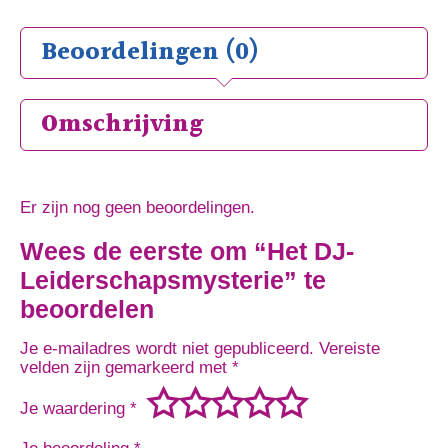
Beoordelingen (0)
Omschrijving
Er zijn nog geen beoordelingen.
Wees de eerste om “Het DJ-
Leiderschapsmysterie” te
beoordelen
Je e-mailadres wordt niet gepubliceerd.
Vereiste
velden zijn gemarkeerd met
*
Je waardering
*