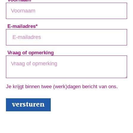
E-mailadres
*
Vraag of opmerking
Je krijgt binnen twee (werk)dagen bericht van ons.