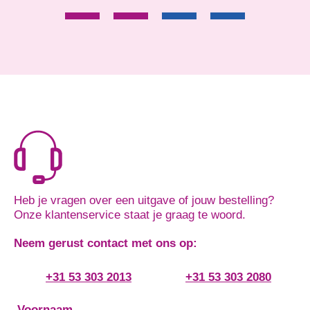
Heb je vragen over een uitgave of jouw bestelling?
Onze klantenservice staat je graag te woord.
Neem gerust contact met ons op:
+31 53 303 2013
+31 53 303 2080
Voornaam