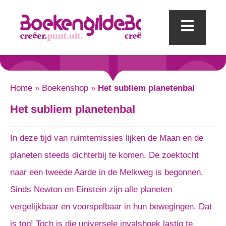
Mobi
Home
»
Boekenshop
»
Het subliem planetenbal
Het subliem planetenbal
In deze tijd van ruimtemissies lijken de Maan en de
planeten steeds dichterbij te komen. De zoektocht
naar een tweede Aarde in de Melkweg is begonnen.
Sinds Newton en Einstein zijn alle planeten
vergelijkbaar en voorspelbaar in hun bewegingen. Dat
is top! Toch is die universele invalshoek lastig te