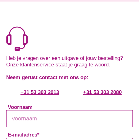
Heb je vragen over een uitgave of jouw bestelling?
Onze klantenservice staat je graag te woord.
Neem gerust contact met ons op:
+31 53 303 2013
+31 53 303 2080
Voornaam
E-mailadres
*