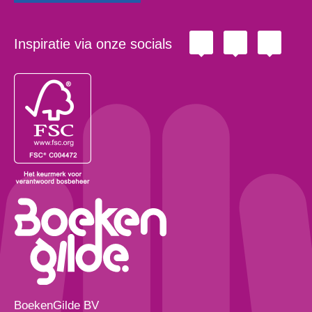
Inspiratie via onze socials
BoekenGilde BV