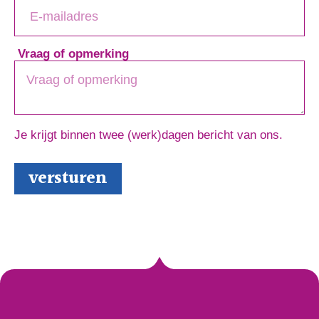
Vraag of opmerking
Je krijgt binnen twee (werk)dagen bericht van ons.