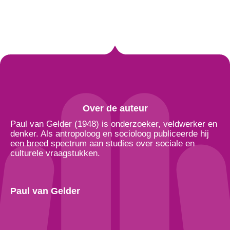
Over de auteur
Paul van Gelder (1948) is onderzoeker, veldwerker en
denker. Als antropoloog en socioloog publiceerde hij
een breed spectrum aan studies over sociale en
culturele vraagstukken.
Paul van Gelder