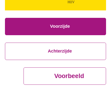
Voorzijde
Achterzijde
Voorbeeld