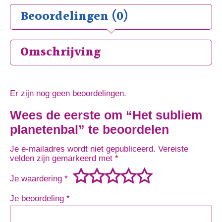
Beoordelingen (0)
Omschrijving
Er zijn nog geen beoordelingen.
Wees de eerste om “Het subliem
planetenbal” te beoordelen
Je e-mailadres wordt niet gepubliceerd.
Vereiste
velden zijn gemarkeerd met
*
Je waardering
*
Je beoordeling
*