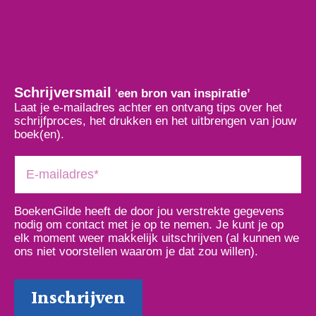
Schrijversmail
‘
een bron van inspiratie’
Laat je e-mailadres achter en ontvang tips over het
schrijfproces, het drukken en het uitbrengen van jouw
boek(en).
BoekenGilde heeft de door jou verstrekte gegevens
nodig om contact met je op te nemen. Je kunt je op
elk moment weer makkelijk uitschrijven (al kunnen we
ons niet voorstellen waarom je dat zou willen).