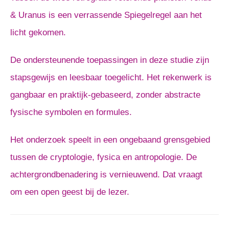
& Uranus is een verrassende Spiegelregel aan het
licht gekomen.
De ondersteunende toepassingen in deze studie zijn
stapsgewijs en leesbaar toegelicht. Het rekenwerk is
gangbaar en praktijk-gebaseerd, zonder abstracte
fysische symbolen en formules.
Het onderzoek speelt in een ongebaand grensgebied
tussen de cryptologie, fysica en antropologie. De
achtergrondbenadering is vernieuwend. Dat vraagt
om een open geest bij de lezer.