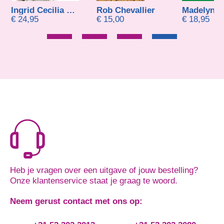
Ingrid Cecilia Jansen
Rob Chevallier
€
24,95
€
15,00
€
18,95
Heb je vragen over een uitgave of jouw bestelling?
Onze klantenservice staat je graag te woord.
Neem gerust contact met ons op: