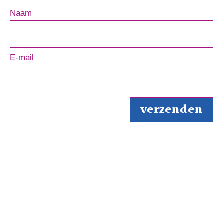
Naam
E-mail