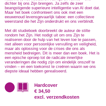
dichter bij ons Zijn brengen. Ja zelfs de zeer
beangstigende superieure intelligentie van AI doet dat.
Maar het boek confronteert ons ook met een
eeuwenoud levensgevaarlijk taboe: een collectieve
weerstand die het Zijn onderdrukt en ons verblindt.
Met dit studieboek doorbreekt de auteur de stilte
rondom het Zijn. Het nodigt uit om ons Zijn te
realiseren door de hulp van het leven toe te passen,
niet alleen voor persoonlijke vervulling en veiligheid,
maar als oplossing voor de crises die ons als
mensheid bedreigen. Dit is meer dan een boek. Het is
een epische oproep tot de radicale innerlijke
veranderingen die nodig zijn om eindelijk onszelf te
vinden – en een toekomst te creëren waarin we ons
diepste ideaal hebben gerealiseerd.
Hardcover
€ 34,50
excl. verzendkosten