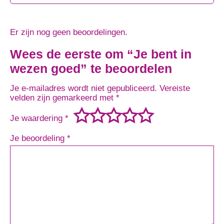
Er zijn nog geen beoordelingen.
Wees de eerste om “Je bent in
wezen goed” te beoordelen
Je e-mailadres wordt niet gepubliceerd.
Vereiste
velden zijn gemarkeerd met
*
Je waardering
*
Je beoordeling
*