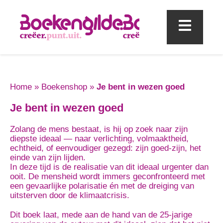
Mobi
Home
»
Boekenshop
»
Je bent in wezen goed
Je bent in wezen goed
Zolang de mens bestaat, is hij op zoek naar zijn
diepste ideaal — naar verlichting, volmaaktheid,
echtheid, of eenvoudiger gezegd: zijn goed-zijn, het
einde van zijn lijden.
In deze tijd is de realisatie van dit ideaal urgenter dan
ooit. De mensheid wordt immers geconfronteerd met
een gevaarlijke polarisatie én met de dreiging van
uitsterven door de klimaatcrisis.
Dit boek laat, mede aan de hand van de 25-jarige