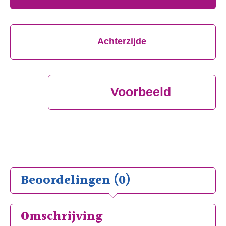
Achterzijde
Voorbeeld
Beoordelingen (0)
Omschrijving