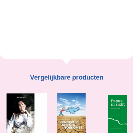
Cor Bijl
Vergelijkbare producten