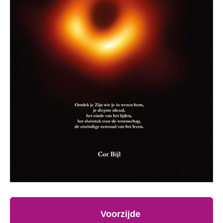
Voorzijde