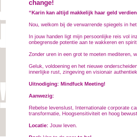
change!
“Karin kan altijd makkelijk haar geld verdien
Nou, welkom bij de verwarrende spiegels in het
In jouw handen ligt mijn persoonlijke reis vol 
onbegrensde potentie aan te wakkeren en spirit
Zonder uren in een grot te moeten mediteren, wa
Geluk, voldoening en het nieuwe onderscheidend
innerlijke rust, zingeving en visionair authentie
Uitnodiging: Mindfuck Meeting!
Aanwezig:
Rebelse levenslust, Internationale corporate ca
transformatie, Hoogsensitiviteit en hoog bewust
Locatie:
Jouw leven.