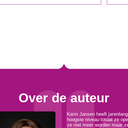
Over de auteur
Karin Jansen heeft jarenlang
hoogste niveau totdat ze ope
ze niet meer worden maar ze