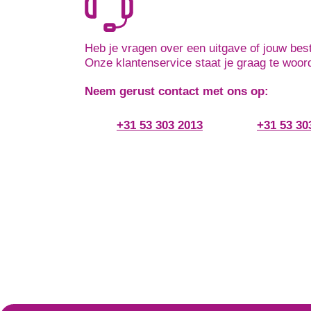
Heb je vragen over een uitgave of jouw best
Onze klantenservice staat je graag te woor
Neem gerust contact met ons op:
+31 53 303 2013
+31 53 30