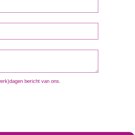
werk)dagen bericht van ons.