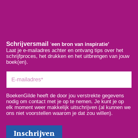
Schrijversmail
‘
een bron van inspiratie’
Laat je e-mailadres achter en ontvang tips over het
schrijfproces, het drukken en het uitbrengen van jouw
boek(en).
BoekenGilde heeft de door jou verstrekte gegevens
nodig om contact met je op te nemen. Je kunt je op
elk moment weer makkelijk uitschrijven (al kunnen we
ons niet voorstellen waarom je dat zou willen).