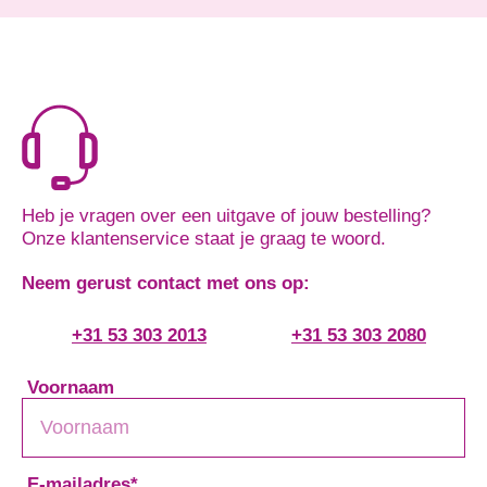
Heb je vragen over een uitgave of jouw bestelling?
Onze klantenservice staat je graag te woord.
Neem gerust contact met ons op:
+31 53 303 2013
+31 53 303 2080
Voornaam
E-mailadres
*