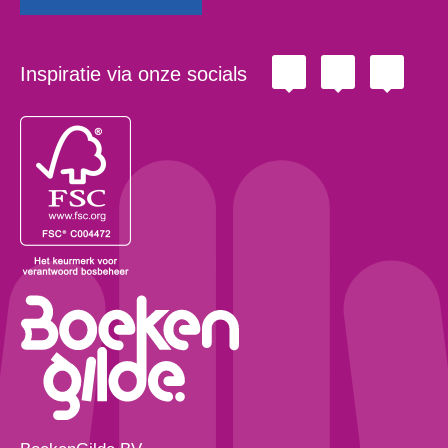
Inspiratie via onze socials