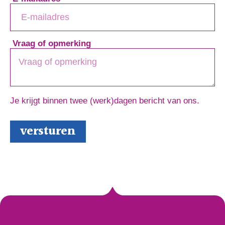
Vraag of opmerking
Je krijgt binnen twee (werk)dagen bericht van ons.