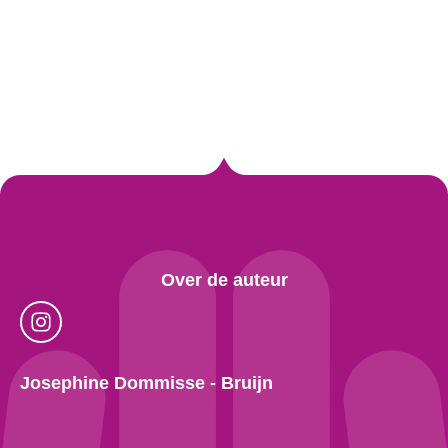
Over de auteur
Josephine Dommisse - Bruijn