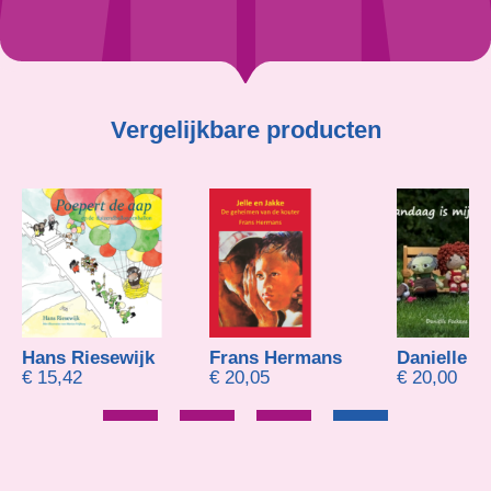
Vergelijkbare producten
Hans Riesewijk
Frans Hermans
€
15,42
€
20,05
€
20,00