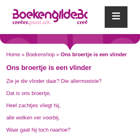
Mobi
Home
»
Boekenshop
»
Ons broertje is een vlinder
Ons broertje is een vlinder
Zie je die vlinder daar? Die allermooiste?
Dat is ons broertje,
Heel zachtjes vliegt hij,
alle wolken ver voorbij.
Waar gaat hij toch naartoe?