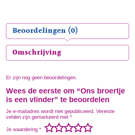
Beoordelingen (0)
Omschrijving
Er zijn nog geen beoordelingen.
Wees de eerste om “Ons broertje
is een vlinder” te beoordelen
Je e-mailadres wordt niet gepubliceerd.
Vereiste
velden zijn gemarkeerd met
*
Je waardering
*