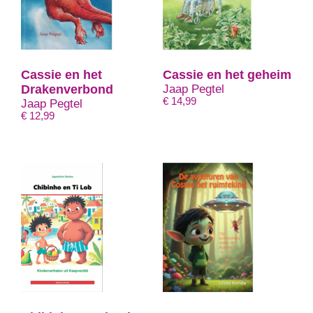
Cassie en het
Cassie en het geheim
Drakenverbond
Jaap Pegtel
€
14,99
Jaap Pegtel
€
12,99