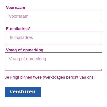
Voornaam
E-mailadres
*
Vraag of opmerking
Je krijgt binnen twee (werk)dagen bericht van ons.