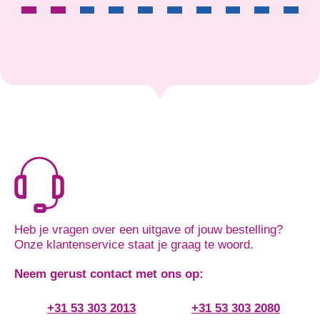
Heb je vragen over een uitgave of jouw bestelling?
Onze klantenservice staat je graag te woord.
Neem gerust contact met ons op:
+31 53 303 2013
+31 53 303 2080