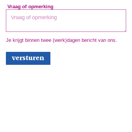
Vraag of opmerking
Je krijgt binnen twee (werk)dagen bericht van ons.