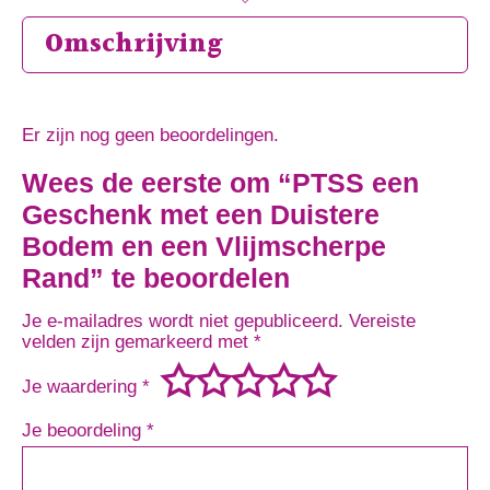
Omschrijving
Er zijn nog geen beoordelingen.
Wees de eerste om “PTSS een
Geschenk met een Duistere
Bodem en een Vlijmscherpe
Rand” te beoordelen
Je e-mailadres wordt niet gepubliceerd.
Vereiste
velden zijn gemarkeerd met
*
Je waardering
*
Je beoordeling
*