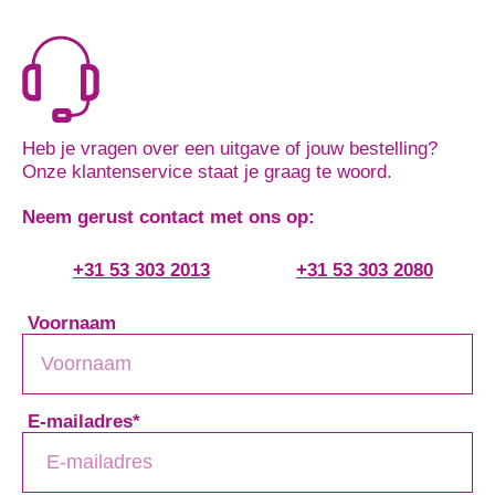
Heb je vragen over een uitgave of jouw bestelling?
Onze klantenservice staat je graag te woord.
Neem gerust contact met ons op:
+31 53 303 2013
+31 53 303 2080
Voornaam
E-mailadres
*