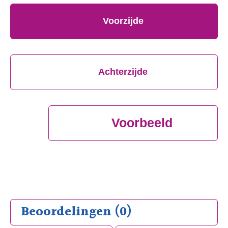
Voorzijde
Achterzijde
Voorbeeld
Beoordelingen (0)