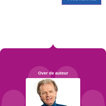
Over de auteur