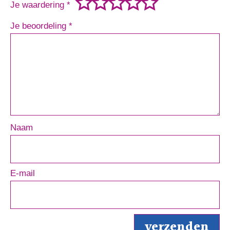
Je waardering
*
Je beoordeling
*
Naam
E-mail