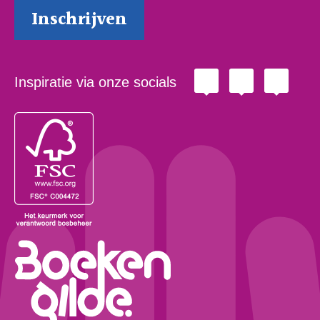
Inspiratie via onze socials