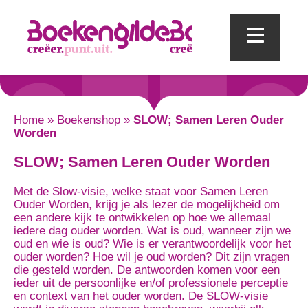
Mobi
Home
»
Boekenshop
»
SLOW; Samen Leren Ouder
Worden
SLOW; Samen Leren Ouder Worden
Met de Slow-visie, welke staat voor Samen Leren
Ouder Worden, krijg je als lezer de mogelijkheid om
een andere kijk te ontwikkelen op hoe we allemaal
iedere dag ouder worden. Wat is oud, wanneer zijn we
oud en wie is oud? Wie is er verantwoordelijk voor het
ouder worden? Hoe wil je oud worden? Dit zijn vragen
die gesteld worden. De antwoorden komen voor een
ieder uit de persoonlijke en/of professionele perceptie
en context van het ouder worden. De SLOW-visie