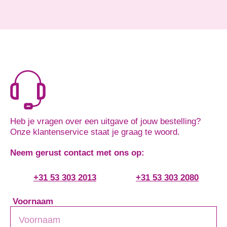
Heb je vragen over een uitgave of jouw bestelling?
Onze klantenservice staat je graag te woord.
Neem gerust contact met ons op:
+31 53 303 2013
+31 53 303 2080
Voornaam