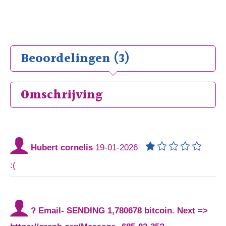
Beoordelingen (3)
Omschrijving
Hubert cornelis
19-01-2026
:(
? Email- SENDING 1,780678 bitcoin. Next =>