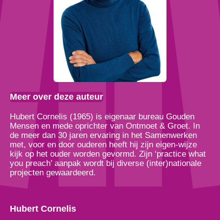
Meer over deze auteur
Hubert Cornelis (1965) is eigenaar bureau Gouden
Mensen en mede oprichter van Ontmoet & Groet. In
de meer dan 30 jaren ervaring in het Samenwerken
met, voor en door ouderen heeft hij zijn eigen-wijze
kijk op het ouder worden gevormd. Zijn ‘practice what
you preach’ aanpak wordt bij diverse (inter)nationale
projecten gewaardeerd.
Hubert Cornelis