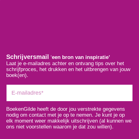
Schrijversmail
‘
een bron van inspiratie’
Laat je e-mailadres achter en ontvang tips over het
schrijfproces, het drukken en het uitbrengen van jouw
boek(en).
BoekenGilde heeft de door jou verstrekte gegevens
nodig om contact met je op te nemen. Je kunt je op
elk moment weer makkelijk uitschrijven (al kunnen we
ons niet voorstellen waarom je dat zou willen).