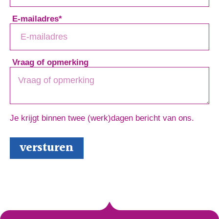
E-mailadres
*
Vraag of opmerking
Je krijgt binnen twee (werk)dagen bericht van ons.