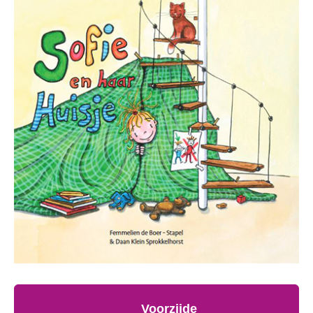
Voorzijde