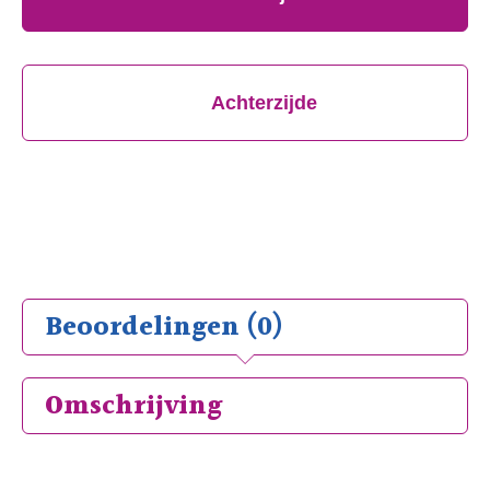
Achterzijde
Beoordelingen (0)
Omschrijving