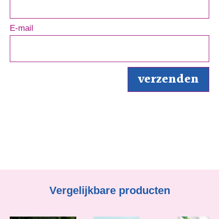
E-mail
Vergelijkbare producten