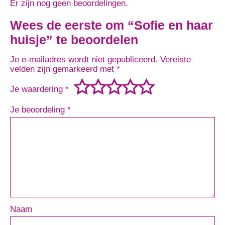
Er zijn nog geen beoordelingen.
Wees de eerste om “Sofie en haar
huisje” te beoordelen
Je e-mailadres wordt niet gepubliceerd.
Vereiste
velden zijn gemarkeerd met
*
Je waardering
*
Je beoordeling
*
Naam