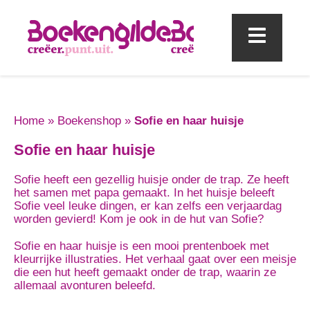
Mobi
Home
»
Boekenshop
»
Sofie en haar huisje
Sofie en haar huisje
Sofie heeft een gezellig huisje onder de trap. Ze heeft
het samen met papa gemaakt. In het huisje beleeft
Sofie veel leuke dingen, er kan zelfs een verjaardag
worden gevierd! Kom je ook in de hut van Sofie?
Sofie en haar huisje is een mooi prentenboek met
kleurrijke illustraties. Het verhaal gaat over een meisje
die een hut heeft gemaakt onder de trap, waarin ze
allemaal avonturen beleefd.