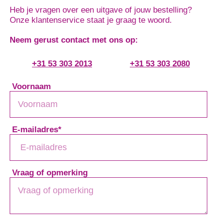
Heb je vragen over een uitgave of jouw bestelling?
Onze klantenservice staat je graag te woord.
Neem gerust contact met ons op:
+31 53 303 2013
+31 53 303 2080
Voornaam
E-mailadres
*
Vraag of opmerking