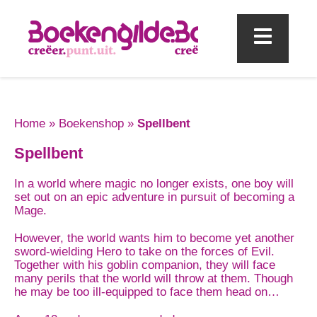
Mobi
Home
»
Boekenshop
»
Spellbent
Spellbent
In a world where magic no longer exists, one boy will
set out on an epic adventure in pursuit of becoming a
Mage.
However, the world wants him to become yet another
sword-wielding Hero to take on the forces of Evil.
Together with his goblin companion, they will face
many perils that the world will throw at them. Though
he may be too ill-equipped to face them head on…