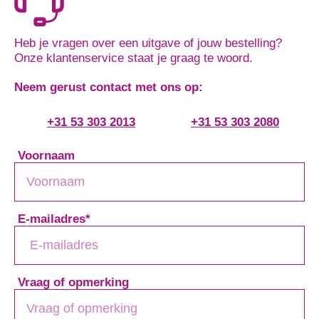
Heb je vragen over een uitgave of jouw bestelling?
Onze klantenservice staat je graag te woord.
Neem gerust contact met ons op:
+31 53 303 2013
+31 53 303 2080
Voornaam
E-mailadres
*
Vraag of opmerking