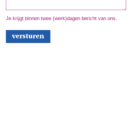
Je krijgt binnen twee (werk)dagen bericht van ons.