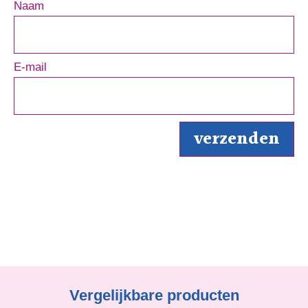
Naam
E-mail
Vergelijkbare producten