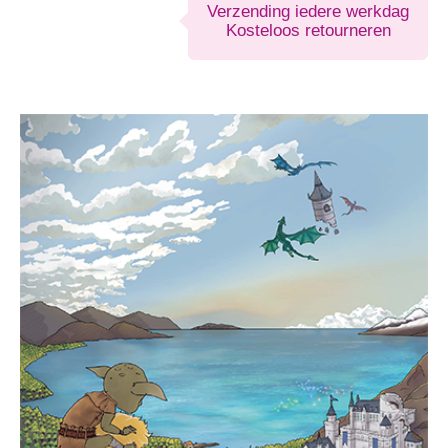
Verzending iedere werkdag
Kosteloos retourneren