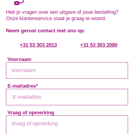
Heb je vragen over een uitgave of jouw bestelling?
Onze klantenservice staat je graag te woord.
Neem gerust contact met ons op:
+31 53 303 2013
+31 53 303 2080
Voornaam
E-mailadres
*
Vraag of opmerking