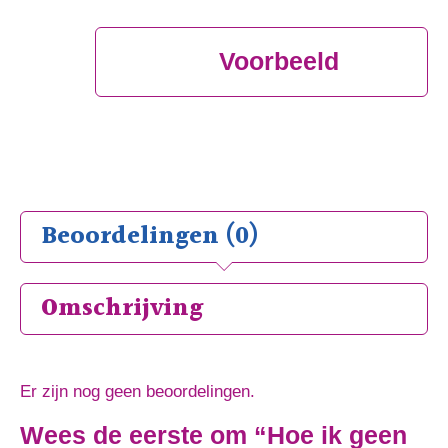
Voorbeeld
Beoordelingen (0)
Omschrijving
Er zijn nog geen beoordelingen.
Wees de eerste om “Hoe ik geen