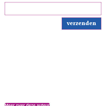
Over de auteur
Meer over deze auteur