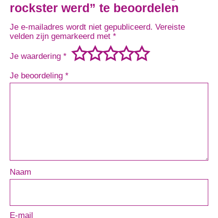
rockster werd” te beoordelen
Je e-mailadres wordt niet gepubliceerd.
Vereiste
velden zijn gemarkeerd met
*
Je waardering
*
Je beoordeling
*
Naam
E-mail