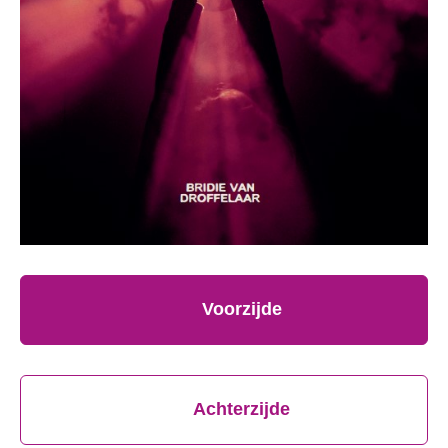
Voorzijde
Achterzijde