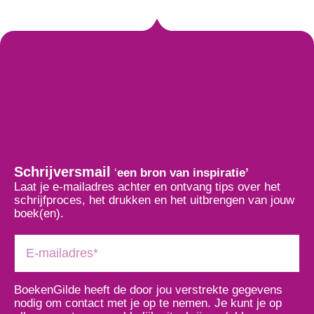
Schrijversmail
‘
een bron van inspiratie’
Laat je e-mailadres achter en ontvang tips over het
schrijfproces, het drukken en het uitbrengen van jouw
boek(en).
BoekenGilde heeft de door jou verstrekte gegevens
nodig om contact met je op te nemen. Je kunt je op