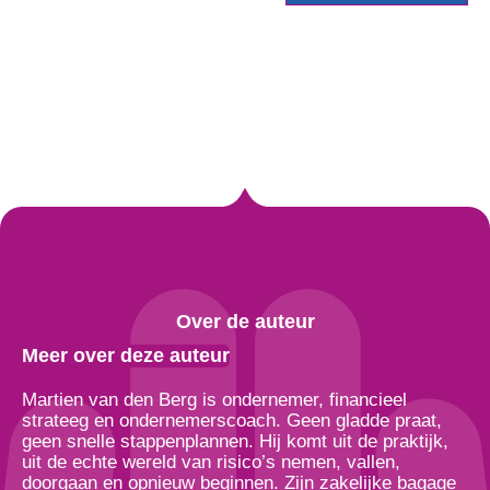
Over de auteur
Meer over deze auteur
Martien van den Berg is ondernemer, financieel
strateeg en ondernemerscoach. Geen gladde praat,
geen snelle stappenplannen. Hij komt uit de praktijk,
uit de echte wereld van risico’s nemen, vallen,
doorgaan en opnieuw beginnen. Zijn zakelijke bagage