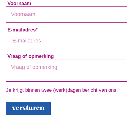
Voornaam
E-mailadres
*
Vraag of opmerking
Je krijgt binnen twee (werk)dagen bericht van ons.