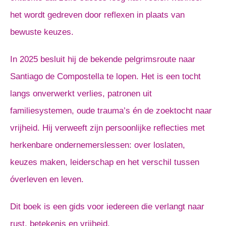
het wordt gedreven door reflexen in plaats van
bewuste keuzes.
In 2025 besluit hij de bekende pelgrimsroute naar
Santiago de Compostella te lopen. Het is een tocht
langs onverwerkt verlies, patronen uit
familiesystemen, oude trauma’s én de zoektocht naar
vrijheid. Hij verweeft zijn persoonlijke reflecties met
herkenbare ondernemerslessen: over loslaten,
keuzes maken, leiderschap en het verschil tussen
óverleven en leven.
Dit boek is een gids voor iedereen die verlangt naar
rust, betekenis en vrijheid.