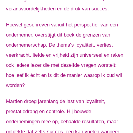
verantwoordelijkheden en de druk van succes.
Hoewel geschreven vanuit het perspectief van een
ondernemer, overstijgt dit boek de grenzen van
ondernemerschap. De thema’s loyaliteit, verlies,
veerkracht, liefde en vrijheid zijn universeel en raken
ook iedere lezer die met dezelfde vragen worstelt:
hoe leef ik écht en is dit de manier waarop ik oud wil
worden?
Martien droeg jarenlang de last van loyaliteit,
prestatiedrang en controle. Hij bouwde
ondernemingen mee op, behaalde resultaten, maar
ontdekte dat zelfs succes leeg kan voelen wanneer