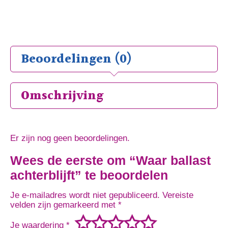
Beoordelingen (0)
Omschrijving
Er zijn nog geen beoordelingen.
Wees de eerste om “Waar ballast
achterblijft” te beoordelen
Je e-mailadres wordt niet gepubliceerd.
Vereiste
velden zijn gemarkeerd met
*
Je waardering
*