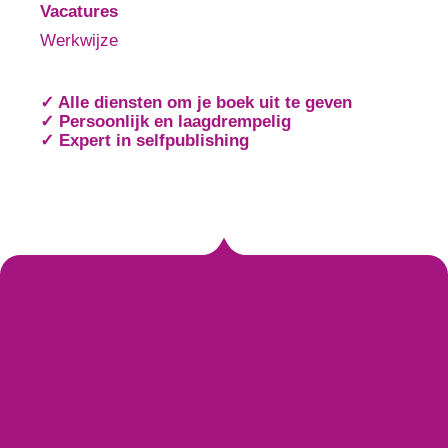
Vacatures
Werkwijze
✓ Alle diensten om je boek uit te geven
✓ Persoonlijk en laagdrempelig
✓ Expert in selfpublishing