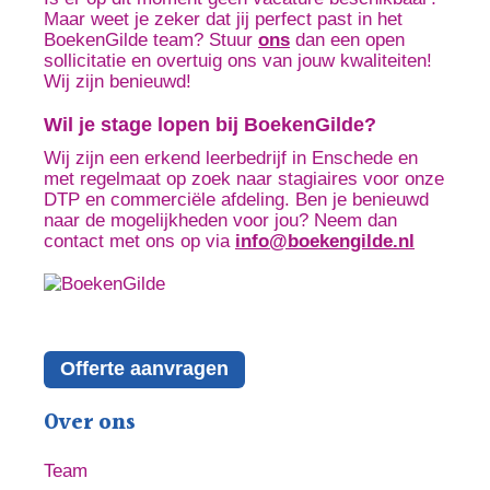
Maar weet je zeker dat jij perfect past in het
BoekenGilde team? Stuur
ons
dan een open
sollicitatie en overtuig ons van jouw kwaliteiten!
Wij zijn benieuwd!
Wil je stage lopen bij BoekenGilde?
Wij zijn een erkend leerbedrijf in Enschede en
met regelmaat op zoek naar stagiaires voor onze
DTP en commerciële afdeling. Ben je benieuwd
naar de mogelijkheden voor jou? Neem dan
contact met ons op via
info@boekengilde.nl
Offerte aanvragen
Over ons
Team