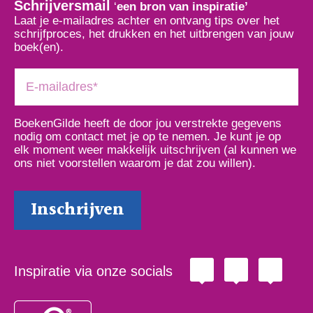
Schrijversmail
‘
een bron van inspiratie’
Laat je e-mailadres achter en ontvang tips over het
schrijfproces, het drukken en het uitbrengen van jouw
boek(en).
BoekenGilde heeft de door jou verstrekte gegevens
nodig om contact met je op te nemen. Je kunt je op
elk moment weer makkelijk uitschrijven (al kunnen we
ons niet voorstellen waarom je dat zou willen).
Inspiratie via onze socials