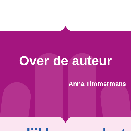
Over de auteur
Anna Timmermans