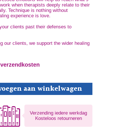
work when therapists deeply relate to their
lly. Technique is nothing without
ling experience is love.
your clients past their defenses to
g our clients, we support the wider healing
 verzendkosten
voegen aan winkelwagen
Verzending iedere werkdag
Kosteloos retourneren