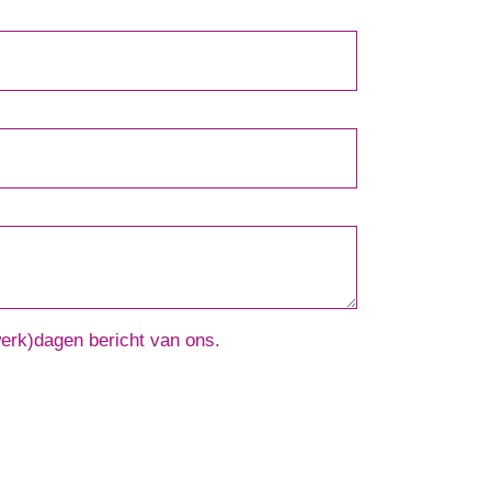
werk)dagen bericht van ons.