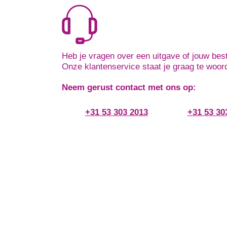
Heb je vragen over een uitgave of jouw best
Onze klantenservice staat je graag te woor
Neem gerust contact met ons op:
+31 53 303 2013
+31 53 30