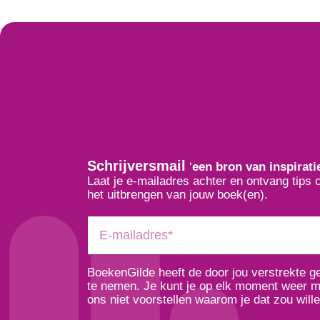
Schrijversmail
‘
een bron van inspirati
Laat je e-mailadres achter en ontvang tips 
het uitbrengen van jouw boek(en).
BoekenGilde heeft de door jou verstrekte 
te nemen. Je kunt je op elk moment weer ma
ons niet voorstellen waarom je dat zou wille