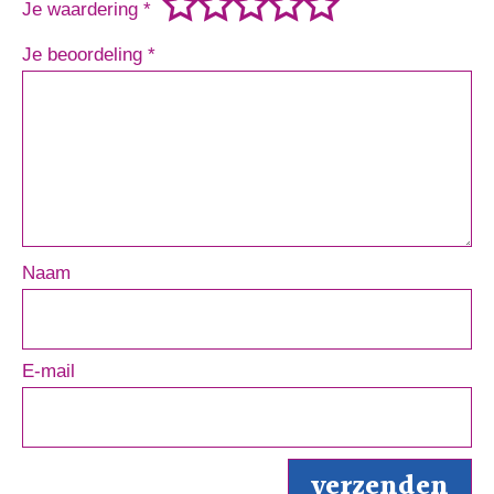
Je waardering
*
Je beoordeling
*
Naam
E-mail