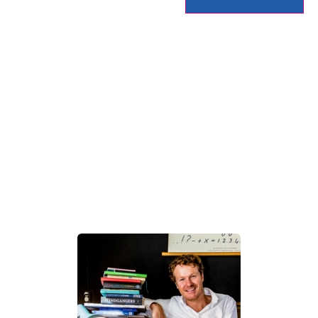
Over de auteur