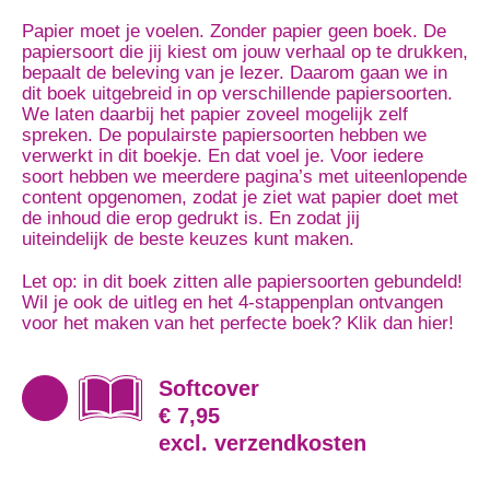
Papier moet je voelen. Zonder papier geen boek. De
papiersoort die jij kiest om jouw verhaal op te drukken,
bepaalt de beleving van je lezer. Daarom gaan we in
dit boek uitgebreid in op verschillende papiersoorten.
We laten daarbij het papier zoveel mogelijk zelf
spreken. De populairste papiersoorten hebben we
verwerkt in dit boekje. En dat voel je. Voor iedere
soort hebben we meerdere pagina’s met uiteenlopende
content opgenomen, zodat je ziet wat papier doet met
de inhoud die erop gedrukt is. En zodat jij
uiteindelijk de beste keuzes kunt maken.
Let op: in dit boek zitten alle papiersoorten gebundeld!
Wil je ook de uitleg en het 4-stappenplan ontvangen
voor het maken van het perfecte boek?
Klik dan hier
!
Softcover
€ 7,95
excl. verzendkosten