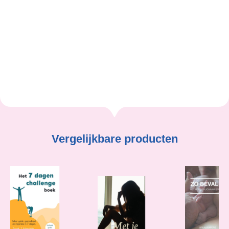
Peter Hendriks
Vergelijkbare producten