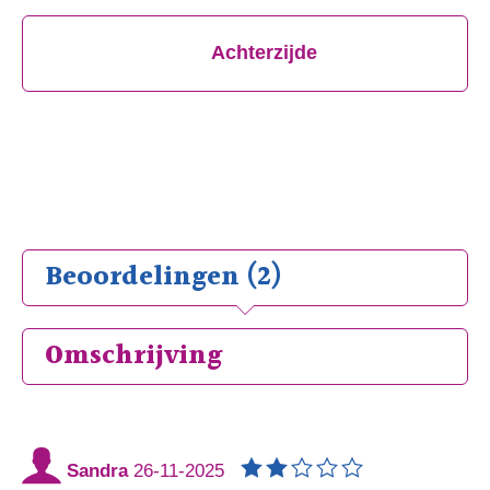
Achterzijde
Beoordelingen (2)
Omschrijving
Sandra
26-11-2025