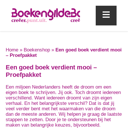
Mobi
Home
»
Boekenshop
»
Een goed boek verdient mooi
– Proefpakket
Een goed boek verdient mooi –
Proefpakket
Een miljoen Nederlanders heeft de droom om een
eigen boek te schrijven. Jij ook. Toch droomt iedereen
verschillend. Want iedereen droomt van zijn eigen
verhaal. En het belangrijkste verschil? Dat is dat jij
veel verder bent met het waarmaken van die droom
dan de meeste anderen. Wij helpen je graag de laatste
stappen te zetten. Door je te ondersteunen bij het
maken van belangrijke keuzes, bijvoorbeeld.