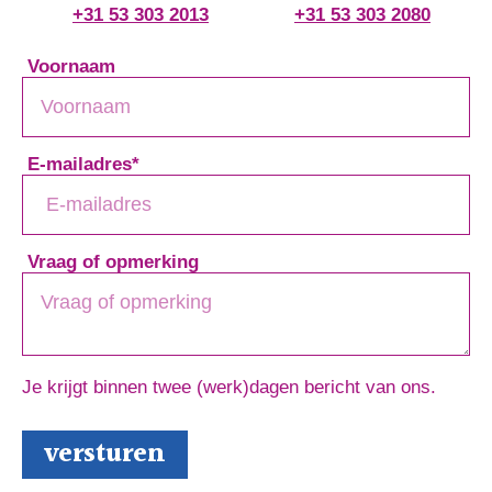
+31 53 303 2013
+31 53 303 2080
Voornaam
E-mailadres
*
Vraag of opmerking
Je krijgt binnen twee (werk)dagen bericht van ons.