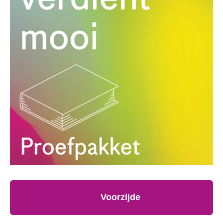
Voorzijde