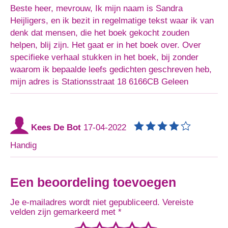
Beste heer, mevrouw, Ik mijn naam is Sandra
Heijligers, en ik bezit in regelmatige tekst waar ik van
denk dat mensen, die het boek gekocht zouden
helpen, blij zijn. Het gaat er in het boek over. Over
specifieke verhaal stukken in het boek, bij zonder
waarom ik bepaalde leefs gedichten geschreven heb,
mijn adres is Stationsstraat 18 6166CB Geleen
Kees De Bot
17-04-2022
Handig
Een beoordeling toevoegen
Je e-mailadres wordt niet gepubliceerd.
Vereiste
velden zijn gemarkeerd met
*