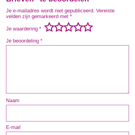
Je e-mailadres wordt niet gepubliceerd.
Vereiste
velden zijn gemarkeerd met
*
Je waardering
*
Je beoordeling
*
Naam
E-mail