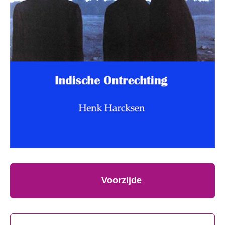
Voorzijde