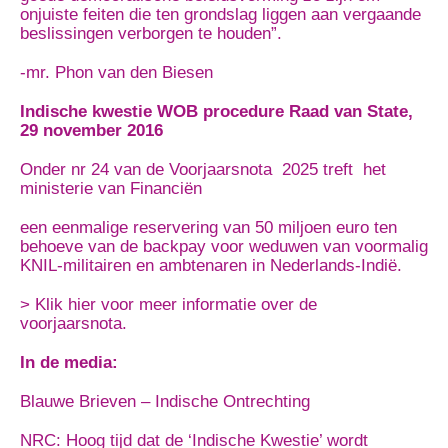
onjuiste feiten die ten grondslag liggen aan vergaande
beslissingen verborgen te houden”.
-mr. Phon van den Biesen
Indische kwestie WOB procedure Raad van State,
29 november 2016
Onder nr 24 van de Voorjaarsnota 2025 treft het
ministerie van Financiën
een eenmalige reservering van 50 miljoen euro ten
behoeve van de backpay voor weduwen van voormalig
KNIL-militairen en ambtenaren in Nederlands-Indië.
> Klik hier voor meer informatie over de
voorjaarsnota.
In de media:
Blauwe Brieven – Indische Ontrechting
NRC: Hoog tijd dat de ‘Indische Kwestie’ wordt