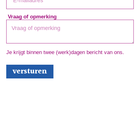
Vraag of opmerking
Je krijgt binnen twee (werk)dagen bericht van ons.