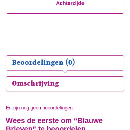
Achterzijde
Beoordelingen (0)
Omschrijving
Er zijn nog geen beoordelingen.
Wees de eerste om “Blauwe
Brieven” te beoordelen