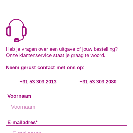
Heb je vragen over een uitgave of jouw bestelling?
Onze klantenservice staat je graag te woord.
Neem gerust contact met ons op:
+31 53 303 2013
+31 53 303 2080
Voornaam
E-mailadres
*