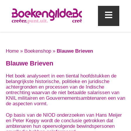
Mobi
Home
»
Boekenshop
»
Blauwe Brieven
Blauwe Brieven
Het boek analyseert in een tiental hoofdstukken de
belangrijkste historische, politieke en juridische
achtergronden en processen van de Indische
ontrechting waarvan de niet betaalde salarissen van
KNIL militairen en Gouvernementsambtenaren een van
de aspecten vormt.
Op basis van de NIOD onderzoeken van Hans Meijer
en Peter Keppy wordt de conclusie getrokken dat
ambtenaren hun opeenvolgende bewindspersonen