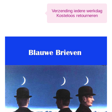
Verzending iedere werkdag
Kosteloos retourneren