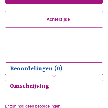
Achterzijde
Beoordelingen (0)
Omschrijving
Er zijn nog geen beoordelingen.