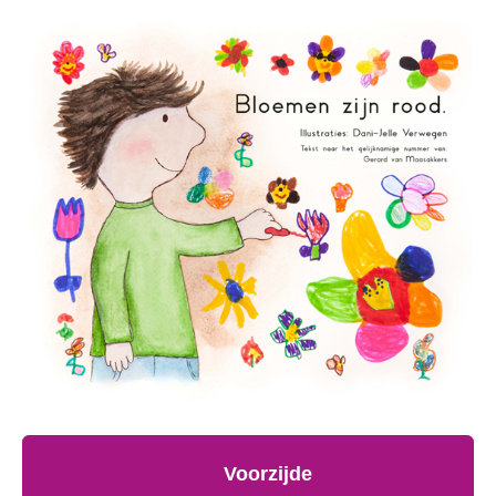
Voorzijde