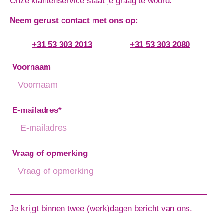
Onze klantenservice staat je graag te woord.
Neem gerust contact met ons op:
+31 53 303 2013
+31 53 303 2080
Voornaam
E-mailadres
*
Vraag of opmerking
Je krijgt binnen twee (werk)dagen bericht van ons.