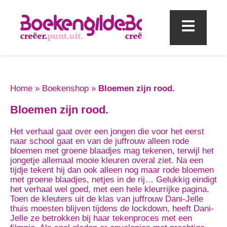
Mobi
Home
»
Boekenshop
»
Bloemen zijn rood.
Bloemen zijn rood.
Het verhaal gaat over een jongen die voor het eerst
naar school gaat en van de juffrouw alleen rode
bloemen met groene blaadjes mag tekenen, terwijl het
jongetje allemaal mooie kleuren overal ziet. Na een
tijdje tekent hij dan ook alleen nog maar rode bloemen
met groene blaadjes, netjes in de rij… Gelukkig eindigt
het verhaal wel goed, met een hele kleurrijke pagina.
Toen de kleuters uit de klas van juffrouw Dani-Jelle
thuis moesten blijven tijdens de lockdown, heeft Dani-
Jelle ze betrokken bij haar tekenproces met een