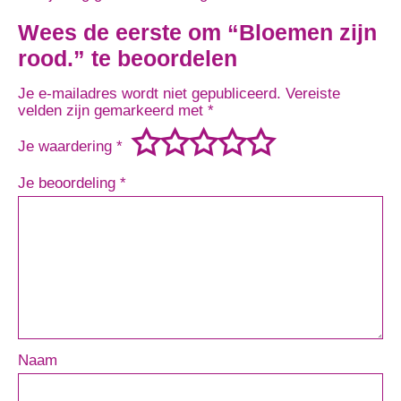
Wees de eerste om “Bloemen zijn
rood.” te beoordelen
Je e-mailadres wordt niet gepubliceerd.
Vereiste
velden zijn gemarkeerd met
*
Je waardering
*
Je beoordeling
*
Naam