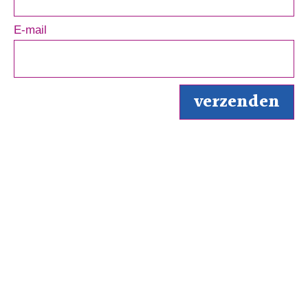
E-mail