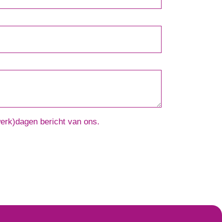
werk)dagen bericht van ons.