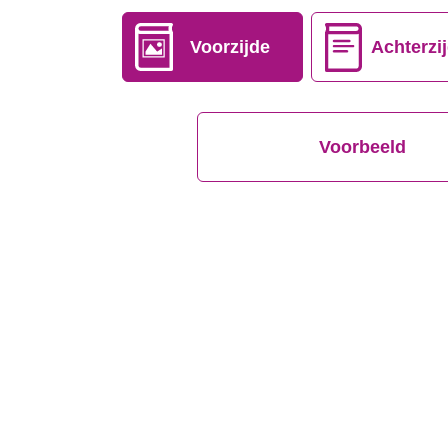
Voorzijde
Achterzi
Voorbeeld