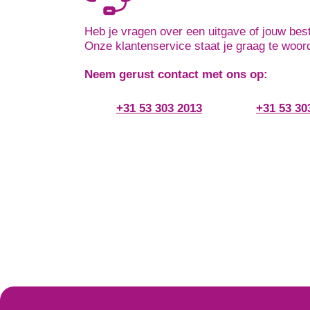
Heb je vragen over een uitgave of jouw best
Onze klantenservice staat je graag te woor
Neem gerust contact met ons op:
+31 53 303 2013
+31 53 30