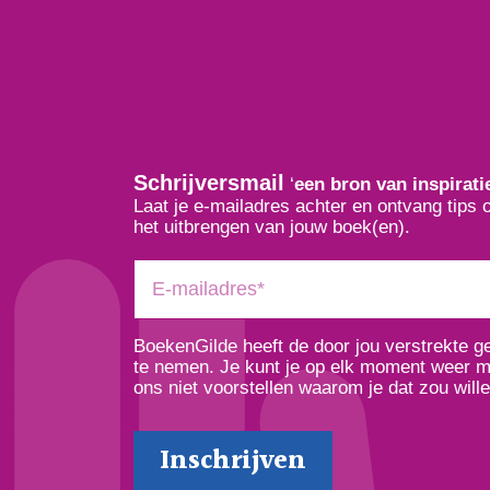
Schrijversmail
‘
een bron van inspirati
Laat je e-mailadres achter en ontvang tips 
het uitbrengen van jouw boek(en).
BoekenGilde heeft de door jou verstrekte 
te nemen. Je kunt je op elk moment weer ma
ons niet voorstellen waarom je dat zou wille