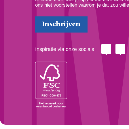
ons niet voorstellen waarom je dat zou wille
Inspiratie via onze socials