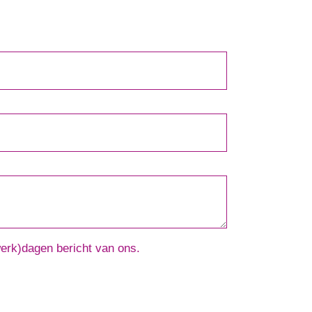
werk)dagen bericht van ons.