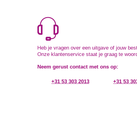
Heb je vragen over een uitgave of jouw best
Onze klantenservice staat je graag te woor
Neem gerust contact met ons op:
+31 53 303 2013
+31 53 30