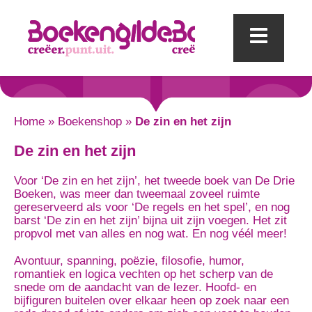
Mobi
Home
»
Boekenshop
»
De zin en het zijn
De zin en het zijn
Voor ‘De zin en het zijn’, het tweede boek van De Drie
Boeken, was meer dan tweemaal zoveel ruimte
gereserveerd als voor ‘De regels en het spel’, en nog
barst ‘De zin en het zijn’ bijna uit zijn voegen. Het zit
propvol met van alles en nog wat. En nog véél meer!
Avontuur, spanning, poëzie, filosofie, humor,
romantiek en logica vechten op het scherp van de
snede om de aandacht van de lezer. Hoofd- en
bijfiguren buitelen over elkaar heen op zoek naar een