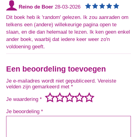
Reino de Boer
28-03-2026
Dit boek heb ik 'random' gelezen. Ik zou aanraden om
telkens een (andere) willekeurige pagina open te
slaan, en die dan helemaal te lezen. Ik ken geen enkel
ander boek, waarbij dat iedere keer weer zo'n
voldoening geeft.
Een beoordeling toevoegen
Je e-mailadres wordt niet gepubliceerd.
Vereiste
velden zijn gemarkeerd met
*
Je waardering
*
Je beoordeling
*