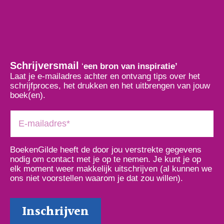
Schrijversmail
‘
een bron van inspiratie’
Laat je e-mailadres achter en ontvang tips over het
schrijfproces, het drukken en het uitbrengen van jouw
boek(en).
BoekenGilde heeft de door jou verstrekte gegevens
nodig om contact met je op te nemen. Je kunt je op
elk moment weer makkelijk uitschrijven (al kunnen we
ons niet voorstellen waarom je dat zou willen).