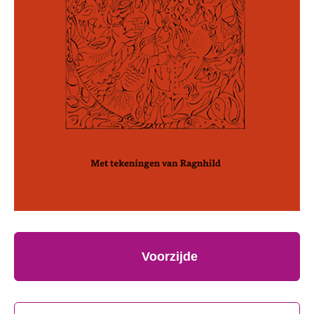
Voorzijde