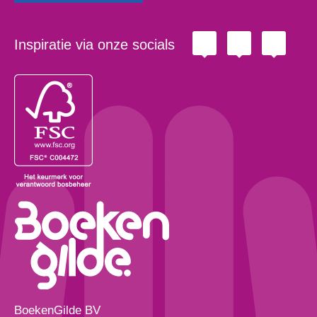
Inspiratie via onze socials
BoekenGilde BV