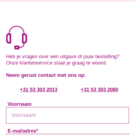
Heb je vragen over een uitgave of jouw bestelling?
Onze klantenservice staat je graag te woord.
Neem gerust contact met ons op:
+31 53 303 2013
+31 53 303 2080
Voornaam
E-mailadres
*