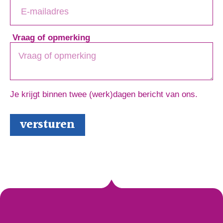
Vraag of opmerking
Je krijgt binnen twee (werk)dagen bericht van ons.