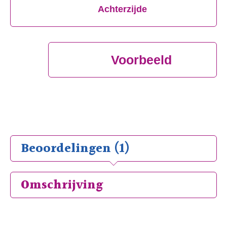
Achterzijde
Voorbeeld
Beoordelingen (1)
Omschrijving