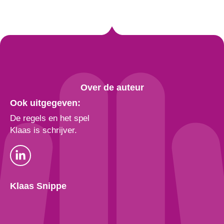
Over de auteur
Ook uitgegeven:
De regels en het spel
Klaas is schrijver.
Klaas Snippe