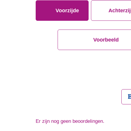
Voorzijde
Achterzi
Voorbeeld
Er zijn nog geen beoordelingen.