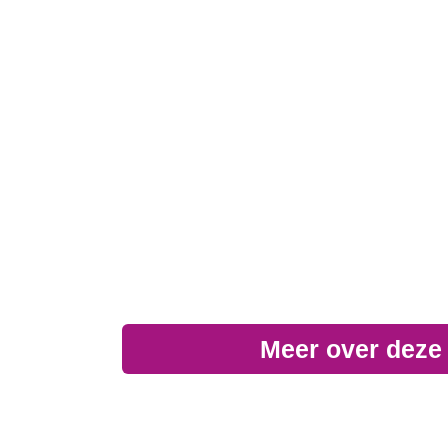
Meer over deze