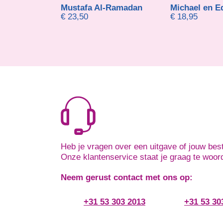
Mustafa Al-Ramadan
Mich
€
23,50
€
18,95
Heb je vragen over een uitgave of jouw best
Onze klantenservice staat je graag te woor
Neem gerust contact met ons op:
+31 53 303 2013
+31 53 30