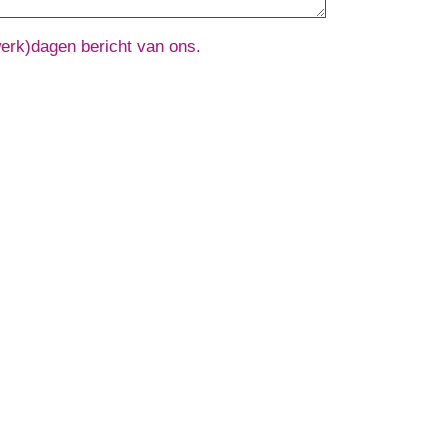
werk)dagen bericht van ons.