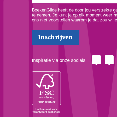
BoekenGilde heeft de door jou verstrekte 
te nemen. Je kunt je op elk moment weer ma
ons niet voorstellen waarom je dat zou wille
Inspiratie via onze socials