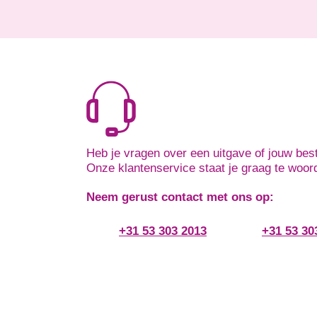
Heb je vragen over een uitgave of jouw best
Onze klantenservice staat je graag te woor
Neem gerust contact met ons op:
+31 53 303 2013
+31 53 30