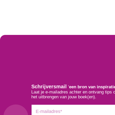
Schrijversmail
‘
een bron van inspirati
Laat je e-mailadres achter en ontvang tips 
het uitbrengen van jouw boek(en).