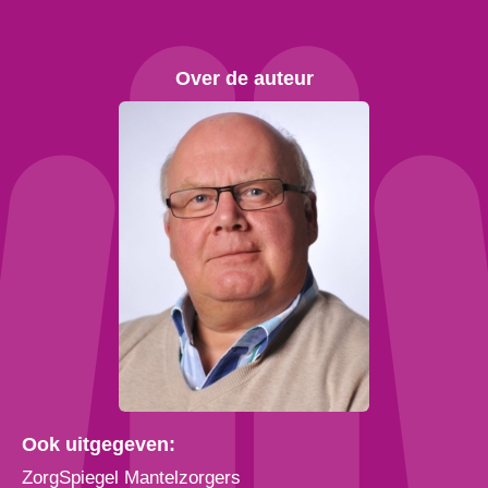
Over de auteur
Ook uitgegeven:
ZorgSpiegel Mantelzorgers