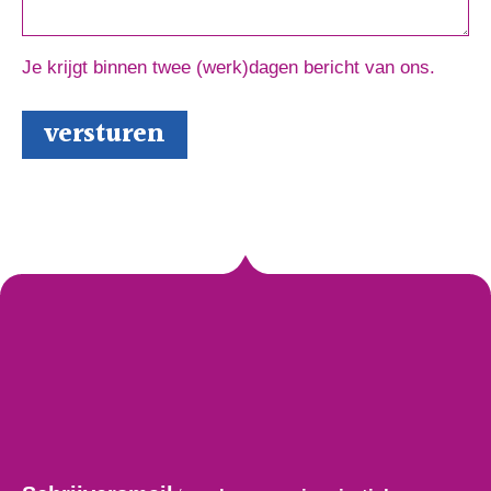
Je krijgt binnen twee (werk)dagen bericht van ons.