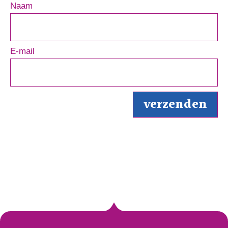
Naam
E-mail