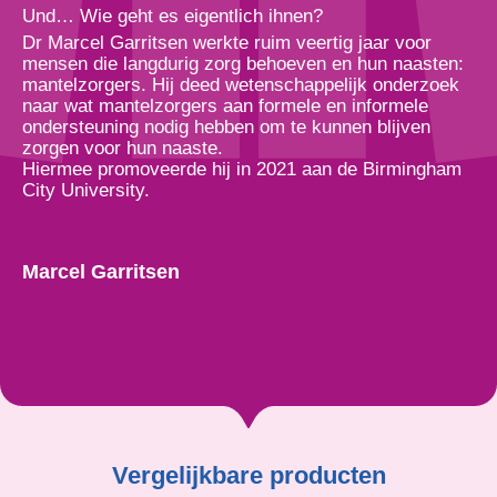
Und… Wie geht es eigentlich ihnen?
Dr Marcel Garritsen werkte ruim veertig jaar voor
mensen die langdurig zorg behoeven en hun naasten:
mantelzorgers. Hij deed wetenschappelijk onderzoek
naar wat mantelzorgers aan formele en informele
ondersteuning nodig hebben om te kunnen blijven
zorgen voor hun naaste.
Hiermee promoveerde hij in 2021 aan de Birmingham
City University.
Marcel Garritsen
Vergelijkbare producten