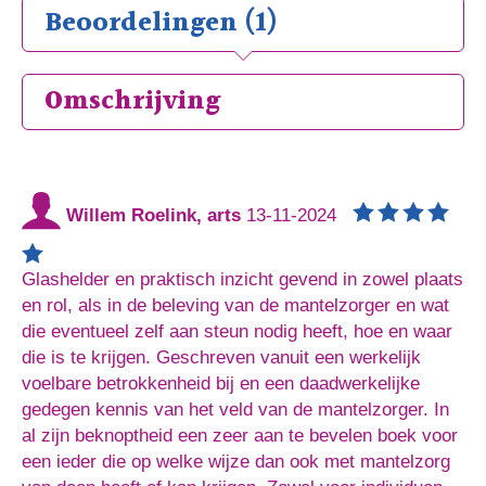
Beoordelingen (1)
Omschrijving
Willem Roelink, arts
13-11-2024
Glashelder en praktisch inzicht gevend in zowel plaats
en rol, als in de beleving van de mantelzorger en wat
die eventueel zelf aan steun nodig heeft, hoe en waar
die is te krijgen. Geschreven vanuit een werkelijk
voelbare betrokkenheid bij en een daadwerkelijke
gedegen kennis van het veld van de mantelzorger. In
al zijn beknoptheid een zeer aan te bevelen boek voor
een ieder die op welke wijze dan ook met mantelzorg