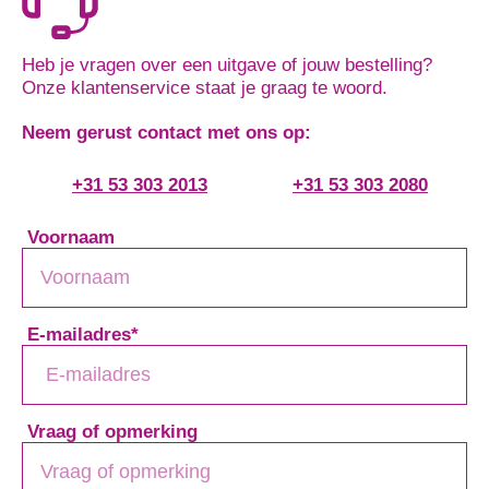
Heb je vragen over een uitgave of jouw bestelling?
Onze klantenservice staat je graag te woord.
Neem gerust contact met ons op:
+31 53 303 2013
+31 53 303 2080
Voornaam
E-mailadres
*
Vraag of opmerking