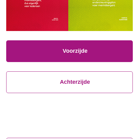
Voorzijde
Achterzijde