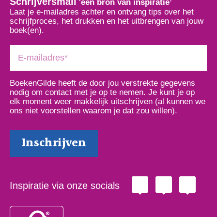
Schrijversmail
‘
een bron van inspiratie’
Laat je e-mailadres achter en ontvang tips over het
schrijfproces, het drukken en het uitbrengen van jouw
boek(en).
BoekenGilde heeft de door jou verstrekte gegevens
nodig om contact met je op te nemen. Je kunt je op
elk moment weer makkelijk uitschrijven (al kunnen we
ons niet voorstellen waarom je dat zou willen).
Inspiratie via onze socials