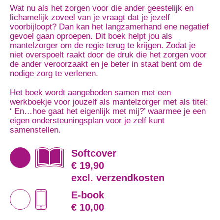
Wat nu als het zorgen voor die ander geestelijk en
lichamelijk zoveel van je vraagt dat je jezelf
voorbijloopt? Dan kan het langzamerhand ene negatief
gevoel gaan oproepen. Dit boek helpt jou als
mantelzorger om de regie terug te krijgen. Zodat je
niet overspoelt raakt door de druk die het zorgen voor
de ander veroorzaakt en je beter in staat bent om de
nodige zorg te verlenen.
Het boek wordt aangeboden samen met een
werkboekje voor jouzelf als mantelzorger met als titel:
‘ En…hoe gaat het eigenlijk met mij?’ waarmee je een
eigen ondersteuningsplan voor je zelf kunt
samenstellen.
Softcover
€ 19,90
excl. verzendkosten
E-book
€ 10,00