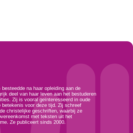
 besteedde na haar opleiding aan de
rijk deel van haar leven aan het bestuderen
ties. Zij is vooral geïnteresseerd in oude
betekenis voor deze tijd. Zij schreef
e christelijke geschriften, waarbij ze
overeenkomst met teksten uit het
e. Ze publiceert sinds 2000.