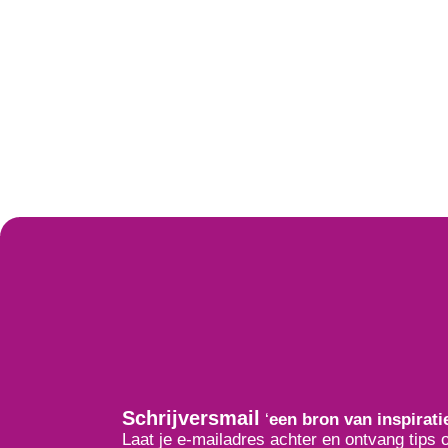
Schrijversmail
‘
een bron van inspirati
Laat je e-mailadres achter en ontvang tips 