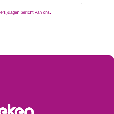
werk)dagen bericht van ons.