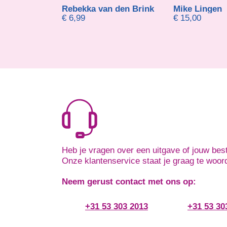
Rebekka van den Brink
Mike Lingen
€
6,99
€
15,00
Heb je vragen over een uitgave of jouw best
Onze klantenservice staat je graag te woor
Neem gerust contact met ons op:
+31 53 303 2013
+31 53 30