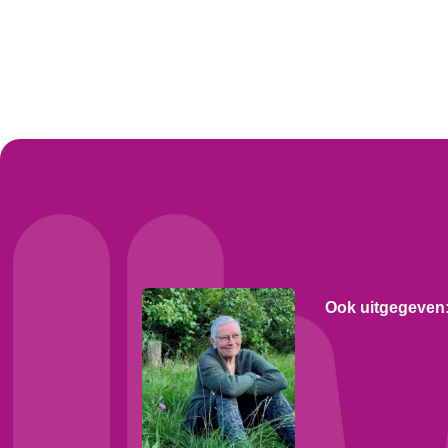
Ook uitgegeven