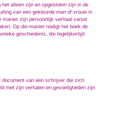
het alleen zijn en opgesloten zijn in de
luiting van een gekleurde man of vrouw in
 manier zijn persoonlijk verhaal vanuit
aken. Op die manier nodigt het boek de
unieke geschiedenis, die tegelijkertijd
document van een schrijver die zich
ld met zijn verhalen en gevoeligheden zijn