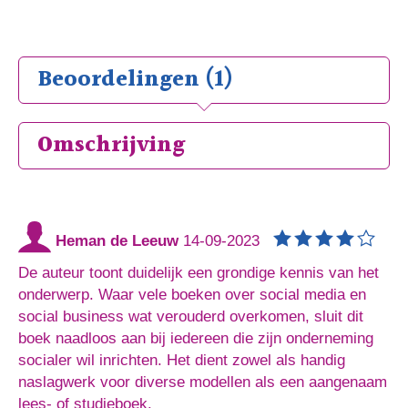
Beoordelingen (1)
Omschrijving
Heman de Leeuw
14-09-2023
De auteur toont duidelijk een grondige kennis van het
onderwerp. Waar vele boeken over social media en
social business wat verouderd overkomen, sluit dit
boek naadloos aan bij iedereen die zijn onderneming
socialer wil inrichten. Het dient zowel als handig
naslagwerk voor diverse modellen als een aangenaam
lees- of studieboek.