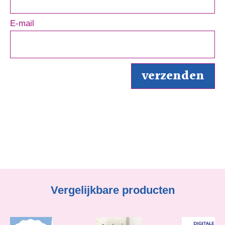
E-mail
Vergelijkbare producten