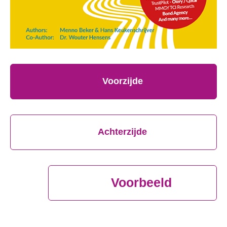
Voorzijde
Achterzijde
Voorbeeld