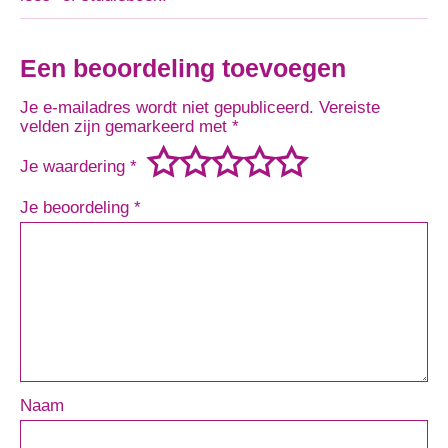
Een beoordeling toevoegen
Je e-mailadres wordt niet gepubliceerd.
Vereiste
velden zijn gemarkeerd met
*
Je waardering
*
Je beoordeling
*
Naam