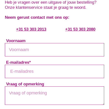
Heb je vragen over een uitgave of jouw bestelling?
Onze klantenservice staat je graag te woord.
Neem gerust contact met ons op:
+31 53 303 2013
+31 53 303 2080
Voornaam
E-mailadres
*
Vraag of opmerking