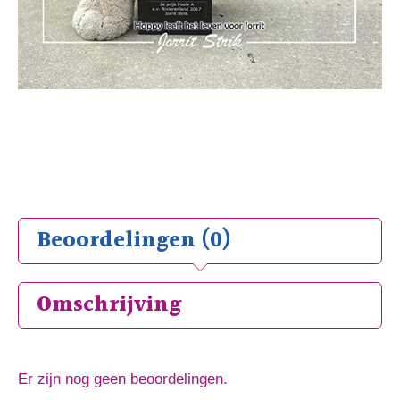
Beoordelingen (0)
Omschrijving
Er zijn nog geen beoordelingen.