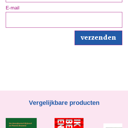
E-mail
Vergelijkbare producten