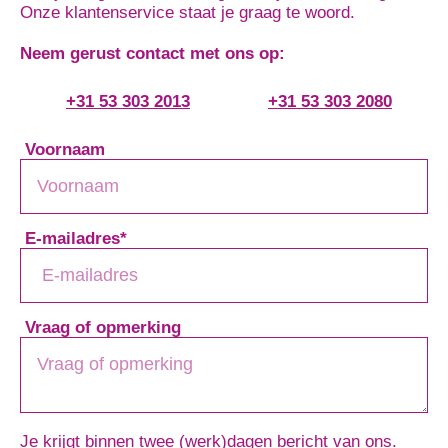
Onze klantenservice staat je graag te woord.
Neem gerust contact met ons op:
+31 53 303 2013
+31 53 303 2080
Voornaam
E-mailadres
*
Vraag of opmerking
Je krijgt binnen twee (werk)dagen bericht van ons.