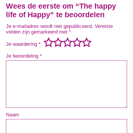
Wees de eerste om “The happy
life of Happy” te beoordelen
Je e-mailadres wordt niet gepubliceerd.
Vereiste
velden zijn gemarkeerd met
*
Je waardering
*
Je beoordeling
*
Naam