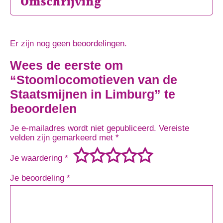
Omschrijving
Er zijn nog geen beoordelingen.
Wees de eerste om
“Stoomlocomotieven van de
Staatsmijnen in Limburg” te
beoordelen
Je e-mailadres wordt niet gepubliceerd.
Vereiste
velden zijn gemarkeerd met
*
Je waardering
*
Je beoordeling
*