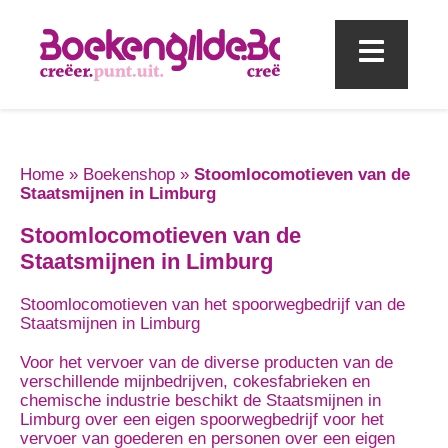
Mobi
Home
»
Boekenshop
»
Stoomlocomotieven van de
Staatsmijnen in Limburg
Stoomlocomotieven van de
Staatsmijnen in Limburg
Stoomlocomotieven van het spoorwegbedrijf van de
Staatsmijnen in Limburg
Voor het vervoer van de diverse producten van de
verschillende mijnbedrijven, cokesfabrieken en
chemische industrie beschikt de Staatsmijnen in
Limburg over een eigen spoorwegbedrijf voor het
vervoer van goederen en personen over een eigen