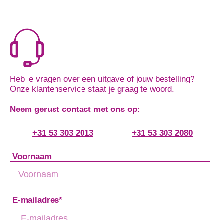
Heb je vragen over een uitgave of jouw bestelling?
Onze klantenservice staat je graag te woord.
Neem gerust contact met ons op:
+31 53 303 2013
+31 53 303 2080
Voornaam
E-mailadres
*