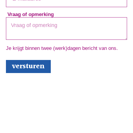
Vraag of opmerking
Je krijgt binnen twee (werk)dagen bericht van ons.