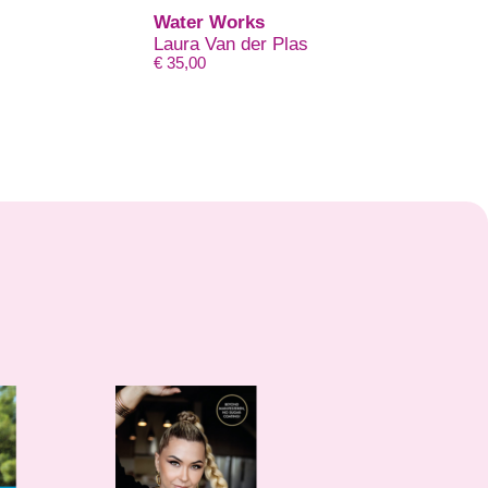
Water Works
Laura Van der Plas
€
35,00