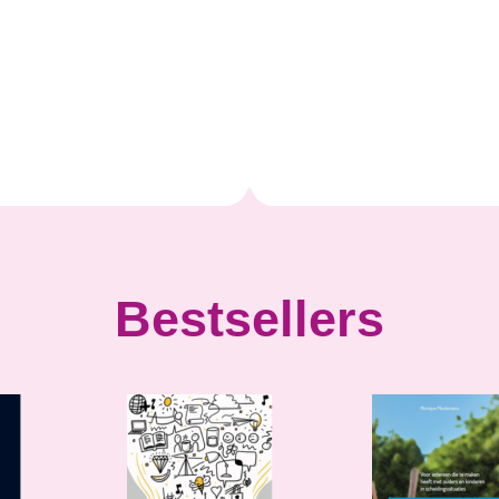
Bestsellers