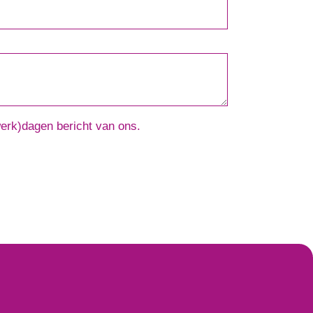
werk)dagen bericht van ons.