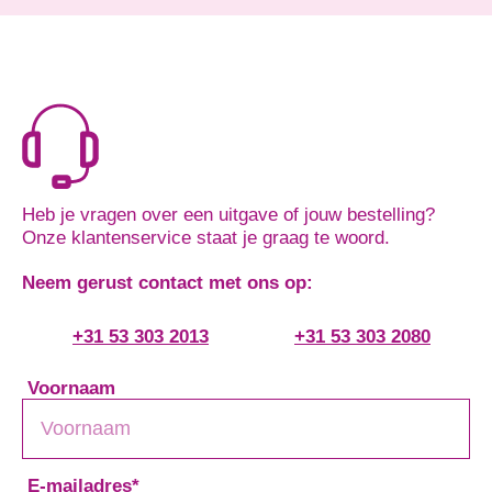
Heb je vragen over een uitgave of jouw bestelling?
Onze klantenservice staat je graag te woord.
Neem gerust contact met ons op:
+31 53 303 2013
+31 53 303 2080
Voornaam
E-mailadres
*