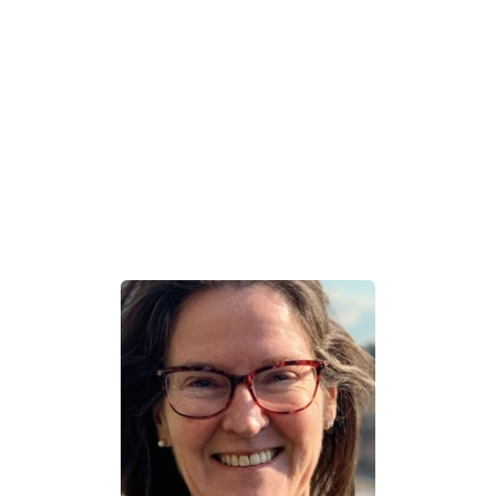
Over de auteur