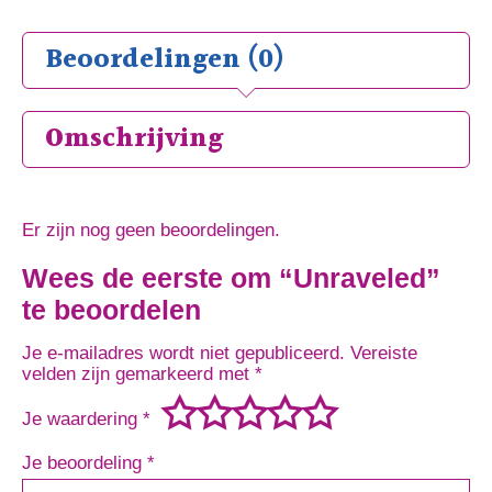
Beoordelingen (0)
Omschrijving
Er zijn nog geen beoordelingen.
Wees de eerste om “Unraveled”
te beoordelen
Je e-mailadres wordt niet gepubliceerd.
Vereiste
velden zijn gemarkeerd met
*
Je waardering
*
Je beoordeling
*