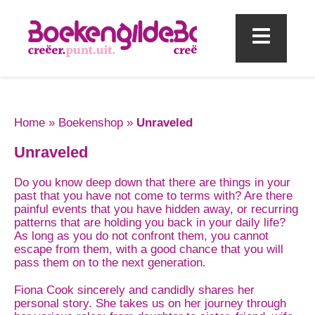
Mobi
Home
»
Boekenshop
»
Unraveled
Unraveled
Do you know deep down that there are things in your
past that you have not come to terms with? Are there
painful events that you have hidden away, or recurring
patterns that are holding you back in your daily life?
As long as you do not confront them, you cannot
escape from them, with a good chance that you will
pass them on to the next generation.
Fiona Cook sincerely and candidly shares her
personal story. She takes us on her journey through