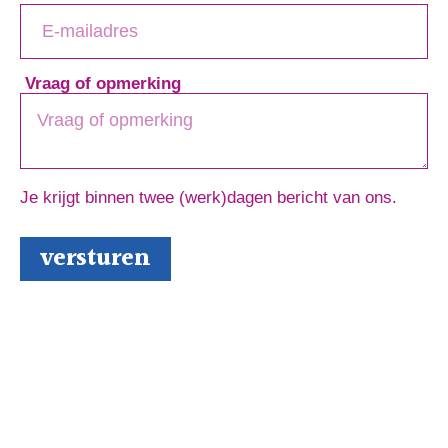
Vraag of opmerking
Je krijgt binnen twee (werk)dagen bericht van ons.