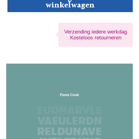
winkelwagen
Verzending iedere werkdag
Kosteloos retourneren