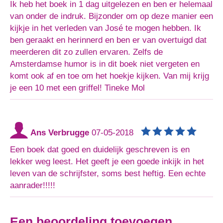
Ik heb het boek in 1 dag uitgelezen en ben er helemaal
van onder de indruk. Bijzonder om op deze manier een
kijkje in het verleden van José te mogen hebben. Ik
ben geraakt en herinnerd en ben er van overtuigd dat
meerderen dit zo zullen ervaren. Zelfs de
Amsterdamse humor is in dit boek niet vergeten en
komt ook af en toe om het hoekje kijken. Van mij krijg
je een 10 met een griffel! Tineke Mol
Ans Verbrugge
07-05-2018
Een boek dat goed en duidelijk geschreven is en
lekker weg leest. Het geeft je een goede inkijk in het
leven van de schrijfster, soms best heftig. Een echte
aanrader!!!!!
Een beoordeling toevoegen