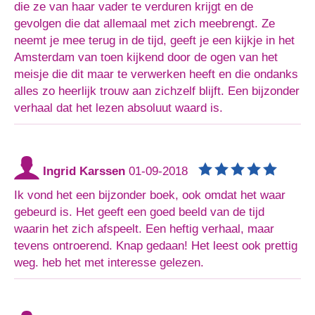
die ze van haar vader te verduren krijgt en de
gevolgen die dat allemaal met zich meebrengt. Ze
neemt je mee terug in de tijd, geeft je een kijkje in het
Amsterdam van toen kijkend door de ogen van het
meisje die dit maar te verwerken heeft en die ondanks
alles zo heerlijk trouw aan zichzelf blijft. Een bijzonder
verhaal dat het lezen absoluut waard is.
Ingrid Karssen
01-09-2018
Ik vond het een bijzonder boek, ook omdat het waar
gebeurd is. Het geeft een goed beeld van de tijd
waarin het zich afspeelt. Een heftig verhaal, maar
tevens ontroerend. Knap gedaan! Het leest ook prettig
weg. heb het met interesse gelezen.