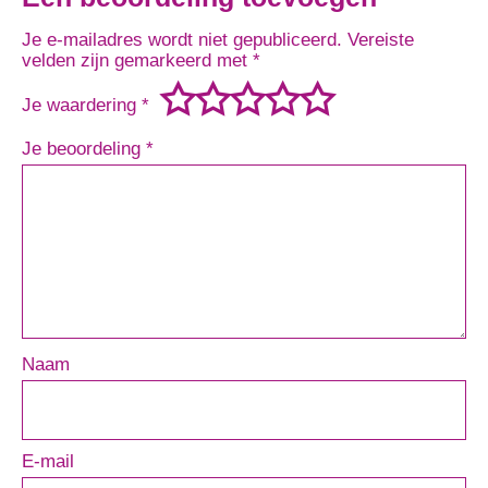
Je e-mailadres wordt niet gepubliceerd.
Vereiste
velden zijn gemarkeerd met
*
Je waardering
*
Je beoordeling
*
Naam
E-mail