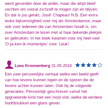
werd gevonden door de ander, maar die altijd bleef
vechten om vooral zichzelf te mogen zijn en blijven.
En dat is jou gelukt, José! Chapeau! N.B. Een extra
leuke bijkomstigheid voor mij als Amsterdamse, maar
ook voor iedereen die van Amsterdam houdt is, om
over Amsterdam te lezen met al haar bekende plekjes
en gebruiken. In het boek kwamen voor mij heel veel
'O-ja-ken-ik-momentjes' voor. Leuk!
Loes Kroonenberg
31-05-2018
Een zeer persoonlijke verhaal welke een beeld geeft
van hoe levens kunnen lopen en de sporen die de
levens achter kunnen laten. Ook bij de volgende
generaties. Persoonlijk geschreven vanuit het
opgroeiende kind met een mooi slot, welke de eerdere
hoofdstukken een glans geven.