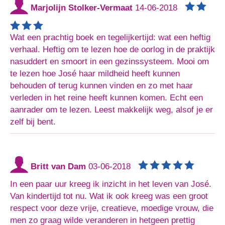
Marjolijn Stolker-Vermaat
14-06-2018
Wat een prachtig boek en tegelijkertijd: wat een heftig
verhaal. Heftig om te lezen hoe de oorlog in de praktijk
nasuddert en smoort in een gezinssysteem. Mooi om
te lezen hoe José haar mildheid heeft kunnen
behouden of terug kunnen vinden en zo met haar
verleden in het reine heeft kunnen komen. Echt een
aanrader om te lezen. Leest makkelijk weg, alsof je er
zelf bij bent.
Britt van Dam
03-06-2018
In een paar uur kreeg ik inzicht in het leven van José.
Van kindertijd tot nu. Wat ik ook kreeg was een groot
respect voor deze vrije, creatieve, moedige vrouw, die
men zo graag wilde veranderen in hetgeen prettig