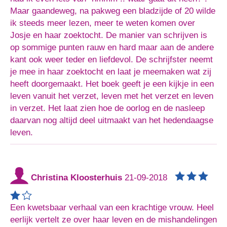
Maar gaandeweg, na pakweg een bladzijde of 20 wilde
ik steeds meer lezen, meer te weten komen over
Josje en haar zoektocht. De manier van schrijven is
op sommige punten rauw en hard maar aan de andere
kant ook weer teder en liefdevol. De schrijfster neemt
je mee in haar zoektocht en laat je meemaken wat zij
heeft doorgemaakt. Het boek geeft je een kijkje in een
leven vanuit het verzet, leven met het verzet en leven
in verzet. Het laat zien hoe de oorlog en de nasleep
daarvan nog altijd deel uitmaakt van het hedendaagse
leven.
Christina Kloosterhuis
21-09-2018
Een kwetsbaar verhaal van een krachtige vrouw. Heel
eerlijk vertelt ze over haar leven en de mishandelingen