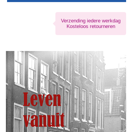
aantal
Verzending iedere werkdag
Kosteloos retourneren