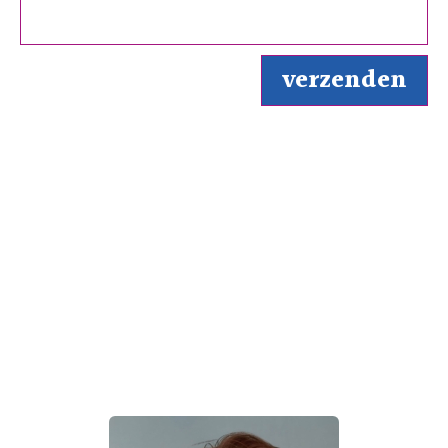
Over de auteur