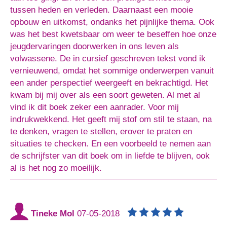
tussen heden en verleden. Daarnaast een mooie
opbouw en uitkomst, ondanks het pijnlijke thema. Ook
was het best kwetsbaar om weer te beseffen hoe onze
jeugdervaringen doorwerken in ons leven als
volwassene. De in cursief geschreven tekst vond ik
vernieuwend, omdat het sommige onderwerpen vanuit
een ander perspectief weergeeft en bekrachtigd. Het
kwam bij mij over als een soort geweten. Al met al
vind ik dit boek zeker een aanrader. Voor mij
indrukwekkend. Het geeft mij stof om stil te staan, na
te denken, vragen te stellen, erover te praten en
situaties te checken. En een voorbeeld te nemen aan
de schrijfster van dit boek om in liefde te blijven, ook
al is het nog zo moeilijk.
Tineke Mol
07-05-2018