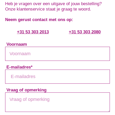
Heb je vragen over een uitgave of jouw bestelling?
Onze klantenservice staat je graag te woord.
Neem gerust contact met ons op:
+31 53 303 2013
+31 53 303 2080
Voornaam
E-mailadres
*
Vraag of opmerking