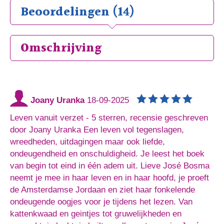
Beoordelingen (14)
Omschrijving
Joany Uranka
18-09-2025
Leven vanuit verzet - 5 sterren, recensie geschreven
door Joany Uranka Een leven vol tegenslagen,
wreedheden, uitdagingen maar ook liefde,
ondeugendheid en onschuldigheid. Je leest het boek
van begin tot eind in één adem uit. Lieve José Bosma
neemt je mee in haar leven en in haar hoofd, je proeft
de Amsterdamse Jordaan en ziet haar fonkelende
ondeugende oogjes voor je tijdens het lezen. Van
kattenkwaad en geintjes tot gruwelijkheden en