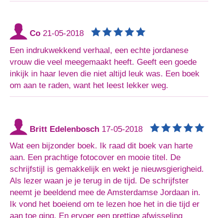
Co
21-05-2018
Een indrukwekkend verhaal, een echte jordanese
vrouw die veel meegemaakt heeft. Geeft een goede
inkijk in haar leven die niet altijd leuk was. Een boek
om aan te raden, want het leest lekker weg.
Britt Edelenbosch
17-05-2018
Wat een bijzonder boek. Ik raad dit boek van harte
aan. Een prachtige fotocover en mooie titel. De
schrijfstijl is gemakkelijk en wekt je nieuwsgierigheid.
Als lezer waan je je terug in de tijd. De schrijfster
neemt je beeldend mee de Amsterdamse Jordaan in.
Ik vond het boeiend om te lezen hoe het in die tijd er
aan toe ging. En ervoer een prettige afwisseling